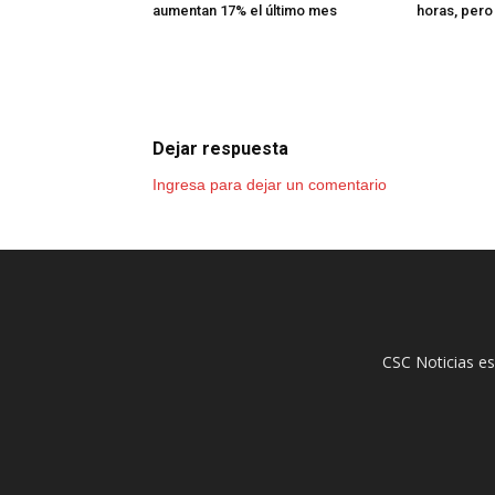
aumentan 17% el último mes
horas, pero
Dejar respuesta
Ingresa para dejar un comentario
CSC Noticias es