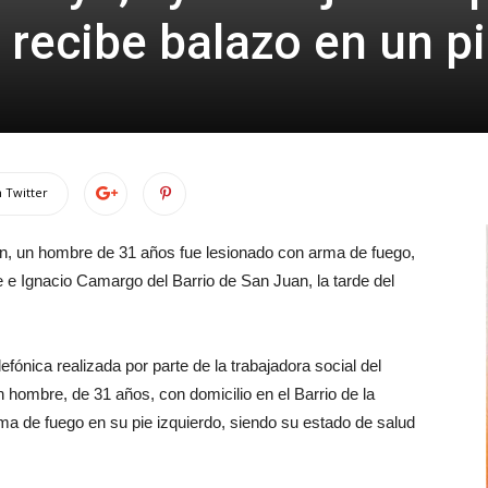
 recibe balazo en un p
 Twitter
ven, un hombre de 31 años fue lesionado con arma de fuego,
nde e Ignacio Camargo del Barrio de San Juan, la tarde del
fónica realizada por parte de la trabajadora social del
n hombre, de 31 años, con domicilio en el Barrio de la
ma de fuego en su pie izquierdo, siendo su estado de salud