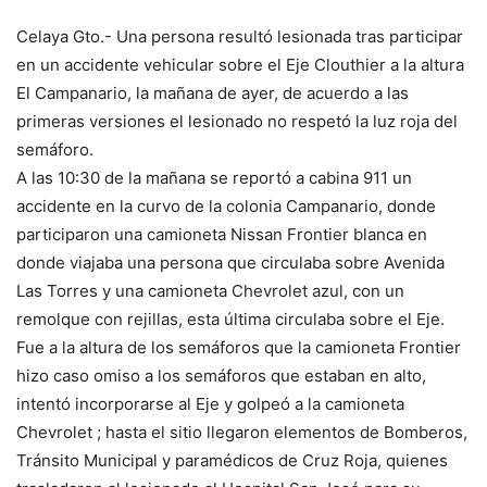
Celaya Gto.- Una persona resultó lesionada tras participar
en un accidente vehicular sobre el Eje Clouthier a la altura
El Campanario, la mañana de ayer, de acuerdo a las
primeras versiones el lesionado no respetó la luz roja del
semáforo.
A las 10:30 de la mañana se reportó a cabina 911 un
accidente en la curvo de la colonia Campanario, donde
participaron una camioneta Nissan Frontier blanca en
donde viajaba una persona que circulaba sobre Avenida
Las Torres y una camioneta Chevrolet azul, con un
remolque con rejillas, esta última circulaba sobre el Eje.
Fue a la altura de los semáforos que la camioneta Frontier
hizo caso omiso a los semáforos que estaban en alto,
intentó incorporarse al Eje y golpeó a la camioneta
Chevrolet ; hasta el sitio llegaron elementos de Bomberos,
Tránsito Municipal y paramédicos de Cruz Roja, quienes