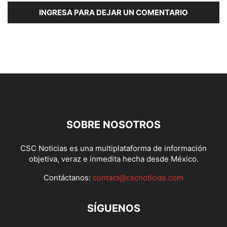
INGRESA PARA DEJAR UN COMENTARIO
SOBRE NOSOTROS
CSC Noticias es una multiplataforma de información
objetiva, veraz e inmedita hecha desde México.
Contáctanos:
contact@cscnoticias.com
SÍGUENOS