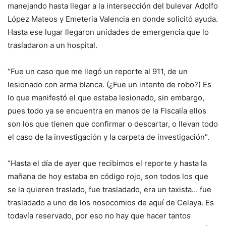
manejando hasta llegar a la intersección del bulevar Adolfo
López Mateos y Emeteria Valencia en donde solicitó ayuda.
Hasta ese lugar llegaron unidades de emergencia que lo
trasladaron a un hospital.
“Fue un caso que me llegó un reporte al 911, de un
lesionado con arma blanca. (¿Fue un intento de robo?) Es
lo que manifestó el que estaba lesionado, sin embargo,
pues todo ya se encuentra en manos de la Fiscalía ellos
son los que tienen que confirmar o descartar, o llevan todo
el caso de la investigación y la carpeta de investigación”.
“Hasta el día de ayer que recibimos el reporte y hasta la
mañana de hoy estaba en código rojo, son todos los que
se la quieren traslado, fue trasladado, era un taxista… fue
trasladado a uno de los nosocomios de aquí de Celaya. Es
todavía reservado, por eso no hay que hacer tantos