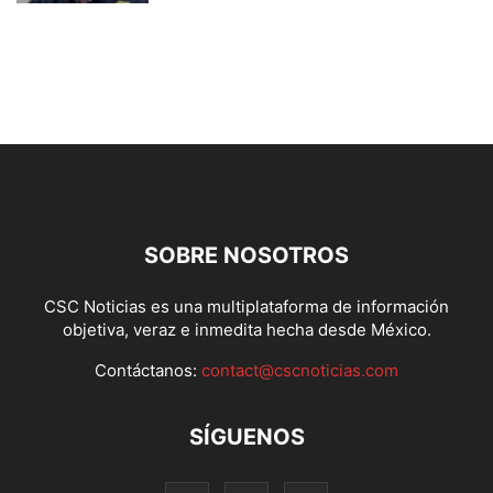
SOBRE NOSOTROS
CSC Noticias es una multiplataforma de información
objetiva, veraz e inmedita hecha desde México.
Contáctanos:
contact@cscnoticias.com
SÍGUENOS