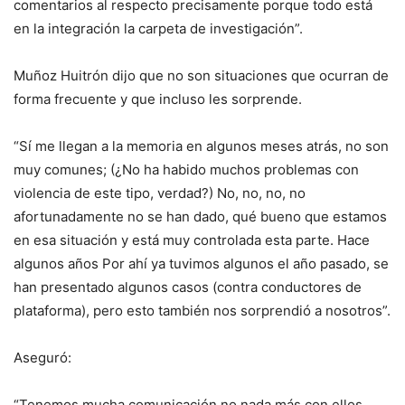
comentarios al respecto precisamente porque todo está
en la integración la carpeta de investigación”.
Muñoz Huitrón dijo que no son situaciones que ocurran de
forma frecuente y que incluso les sorprende.
“Sí me llegan a la memoria en algunos meses atrás, no son
muy comunes; (¿No ha habido muchos problemas con
violencia de este tipo, verdad?) No, no, no, no
afortunadamente no se han dado, qué bueno que estamos
en esa situación y está muy controlada esta parte. Hace
algunos años Por ahí ya tuvimos algunos el año pasado, se
han presentado algunos casos (contra conductores de
plataforma), pero esto también nos sorprendió a nosotros”.
Aseguró:
“Tenemos mucha comunicación no nada más con ellos