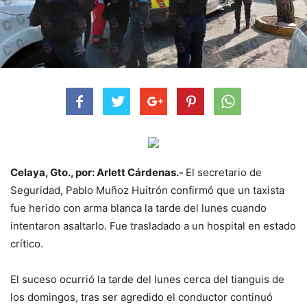
Celaya, Gto., por: Arlett Cárdenas.-
El secretario de
Seguridad, Pablo Muñoz Huitrón confirmó que un taxista
fue herido con arma blanca la tarde del lunes cuando
intentaron asaltarlo. Fue trasladado a un hospital en estado
crítico.
El suceso ocurrió la tarde del lunes cerca del tianguis de
los domingos, tras ser agredido el conductor continuó