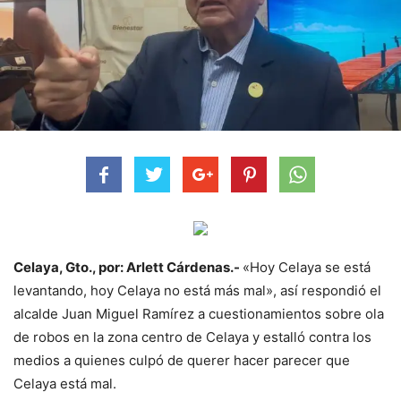
Celaya, Gto., por: Arlett Cárdenas.-
«Hoy Celaya se está
levantando, hoy Celaya no está más mal», así respondió el
alcalde Juan Miguel Ramírez a cuestionamientos sobre ola
de robos en la zona centro de Celaya y estalló contra los
medios a quienes culpó de querer hacer parecer que
Celaya está mal.