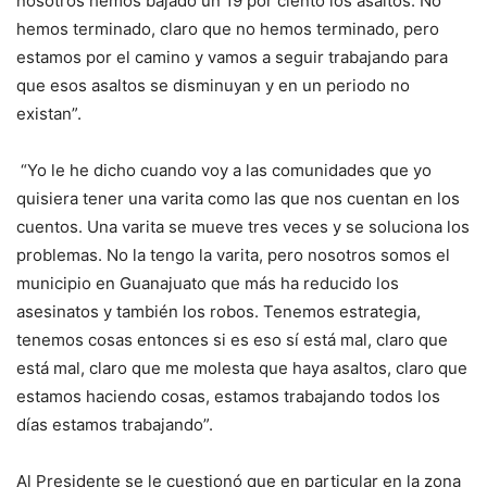
nosotros hemos bajado un 19 por ciento los asaltos. No
hemos terminado, claro que no hemos terminado, pero
estamos por el camino y vamos a seguir trabajando para
que esos asaltos se disminuyan y en un periodo no
existan”.
“Yo le he dicho cuando voy a las comunidades que yo
quisiera tener una varita como las que nos cuentan en los
cuentos. Una varita se mueve tres veces y se soluciona los
problemas. No la tengo la varita, pero nosotros somos el
municipio en Guanajuato que más ha reducido los
asesinatos y también los robos. Tenemos estrategia,
tenemos cosas entonces si es eso sí está mal, claro que
está mal, claro que me molesta que haya asaltos, claro que
estamos haciendo cosas, estamos trabajando todos los
días estamos trabajando”.
Al Presidente se le cuestionó que en particular en la zona