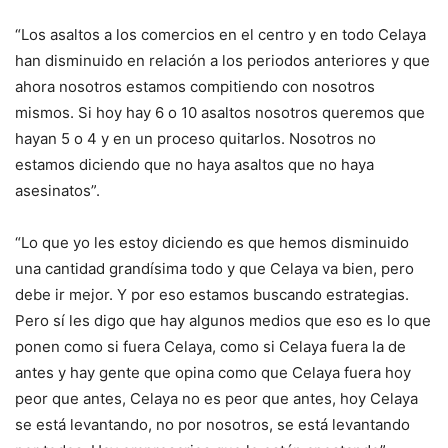
“Los asaltos a los comercios en el centro y en todo Celaya
han disminuido en relación a los periodos anteriores y que
ahora nosotros estamos compitiendo con nosotros
mismos. Si hoy hay 6 o 10 asaltos nosotros queremos que
hayan 5 o 4 y en un proceso quitarlos. Nosotros no
estamos diciendo que no haya asaltos que no haya
asesinatos”.
“Lo que yo les estoy diciendo es que hemos disminuido
una cantidad grandísima todo y que Celaya va bien, pero
debe ir mejor. Y por eso estamos buscando estrategias.
Pero sí les digo que hay algunos medios que eso es lo que
ponen como si fuera Celaya, como si Celaya fuera la de
antes y hay gente que opina como que Celaya fuera hoy
peor que antes, Celaya no es peor que antes, hoy Celaya
se está levantando, no por nosotros, se está levantando