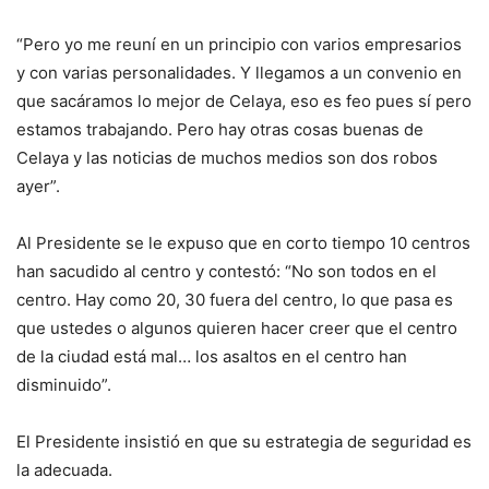
“Pero yo me reuní en un principio con varios empresarios
y con varias personalidades. Y llegamos a un convenio en
que sacáramos lo mejor de Celaya, eso es feo pues sí pero
estamos trabajando. Pero hay otras cosas buenas de
Celaya y las noticias de muchos medios son dos robos
ayer”.
Al Presidente se le expuso que en corto tiempo 10 centros
han sacudido al centro y contestó: “No son todos en el
centro. Hay como 20, 30 fuera del centro, lo que pasa es
que ustedes o algunos quieren hacer creer que el centro
de la ciudad está mal… los asaltos en el centro han
disminuido”.
El Presidente insistió en que su estrategia de seguridad es
la adecuada.