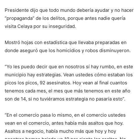
Presidente dijo que todo mundo debería ayudar y no hacer
“propaganda” de los delitos, porque antes nadie quería
visita Celaya por su inseguridad.
Mostró hojas con estadística que llevaba preparadas en
donde aseguró que los homicidios y robos disminuyeron.
“Yo les puedo decir que en nosotros sí hay rumbo, en este
municipio hay estrategias. Vean ustedes cómo estaban los
picos los picos, 92 asesinatos. Hoy vean al final cuantos
tenemos cada mes, el mes que más tenemos en este año
son de 14, si no tuviéramos estrategia no pasaría esto”.
“En el comercio pasa lo mismo, en el comercio ustedes
vean en el comercio, antes había más asaltos que hoy.
Asaltos a negocio, había mucho más que hoy y hoy