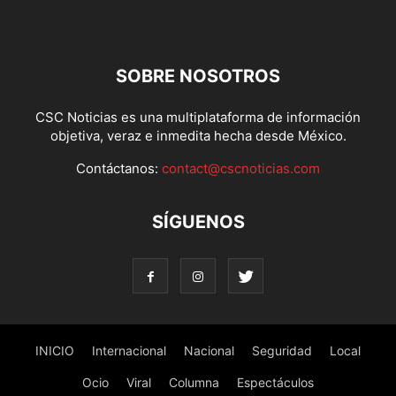
SOBRE NOSOTROS
CSC Noticias es una multiplataforma de información
objetiva, veraz e inmedita hecha desde México.
Contáctanos:
contact@cscnoticias.com
SÍGUENOS
INICIO
Internacional
Nacional
Seguridad
Local
Ocio
Viral
Columna
Espectáculos