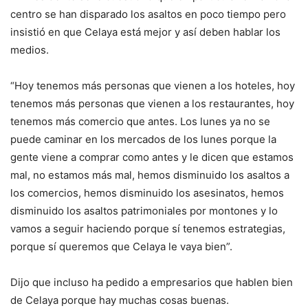
centro se han disparado los asaltos en poco tiempo pero
insistió en que Celaya está mejor y así deben hablar los
medios.
“Hoy tenemos más personas que vienen a los hoteles, hoy
tenemos más personas que vienen a los restaurantes, hoy
tenemos más comercio que antes. Los lunes ya no se
puede caminar en los mercados de los lunes porque la
gente viene a comprar como antes y le dicen que estamos
mal, no estamos más mal, hemos disminuido los asaltos a
los comercios, hemos disminuido los asesinatos, hemos
disminuido los asaltos patrimoniales por montones y lo
vamos a seguir haciendo porque sí tenemos estrategias,
porque sí queremos que Celaya le vaya bien”.
Dijo que incluso ha pedido a empresarios que hablen bien
de Celaya porque hay muchas cosas buenas.