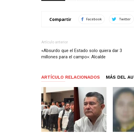
Compartir
Facebook
Twitter
Artículo anterior
«Absurdo que el Estado solo quiera dar 3
millones para el campo»: Alcalde
ARTÍCULO RELACIONADOS
MÁS DEL A