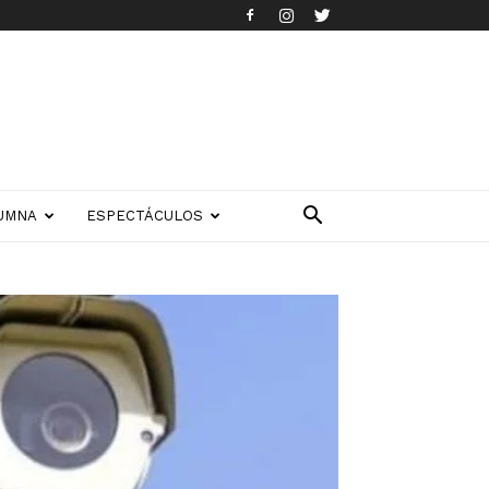
UMNA
ESPECTÁCULOS