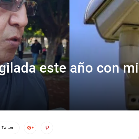
gilada este año con mi
 Twitter