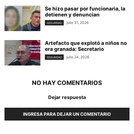
Se hizo pasar por funcionaria, la
detienen y denuncian
julio 31, 2026
SEGURIDAD
Artefacto que explotó a niños no
era granada: Secretario
julio 24, 2026
SEGURIDAD
NO HAY COMENTARIOS
Dejar respuesta
INGRESA PARA DEJAR UN COMENTARIO