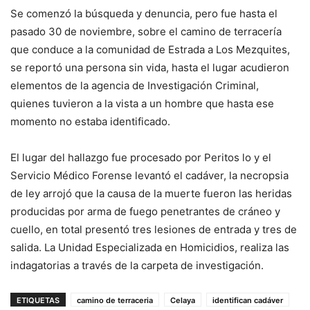
Se comenzó la búsqueda y denuncia, pero fue hasta el
pasado 30 de noviembre, sobre el camino de terracería
que conduce a la comunidad de Estrada a Los Mezquites,
se reportó una persona sin vida, hasta el lugar acudieron
elementos de la agencia de Investigación Criminal,
quienes tuvieron a la vista a un hombre que hasta ese
momento no estaba identificado.
El lugar del hallazgo fue procesado por Peritos lo y el
Servicio Médico Forense levantó el cadáver, la necropsia
de ley arrojó que la causa de la muerte fueron las heridas
producidas por arma de fuego penetrantes de cráneo y
cuello, en total presentó tres lesiones de entrada y tres de
salida. La Unidad Especializada en Homicidios, realiza las
indagatorias a través de la carpeta de investigación.
ETIQUETAS
camino de terraceria
Celaya
identifican cadáver