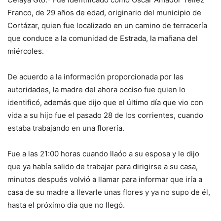
Franco, de 29 años de edad, originario del municipio de
Cortázar, quien fue localizado en un camino de terracería
que conduce a la comunidad de Estrada, la mañana del
miércoles.
De acuerdo a la información proporcionada por las
autoridades, la madre del ahora occiso fue quien lo
identificó, además que dijo que el último día que vio con
vida a su hijo fue el pasado 28 de los corrientes, cuando
estaba trabajando en una florería.
Fue a las 21:00 horas cuando llaóo a su esposa y le dijo
que ya había salido de trabajar para dirigirse a su casa,
minutos después volvió a llamar para informar que iría a
casa de su madre a llevarle unas flores y ya no supo de él,
hasta el próximo día que no llegó.