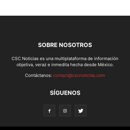
SOBRE NOSOTROS
CSC Noticias es una multiplataforma de información
objetiva, veraz e inmedita hecha desde México.
Contáctanos:
contact@cscnoticias.com
SÍGUENOS