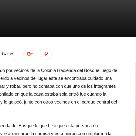
 Twitter
do por vecinos de la Colonia Hacienda del Bosque luego de
uerdo a vecinos del lugar este se encontraba cuidado una
sar y robar, pero no contaba con que uno de los integrantes
confiado en que la casa estaba sola entró fue cuando la
ó y lo golpeó, junto con otros vecinos en el parque central del
cienda del Bosque lo que hizo que esta persona no
s le arrancaron la camisa y escribieron con un plumón la