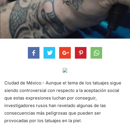
Ciudad de México.- Aunque el tema de los tatuajes sigue
siendo controversial con respecto a la aceptación social
que estas expresiones luchan por conseguir,
investigadores rusos han revelado algunas de las
consecuencias más peligrosas que pueden ser
provocadas por los tatuajes en la piel.