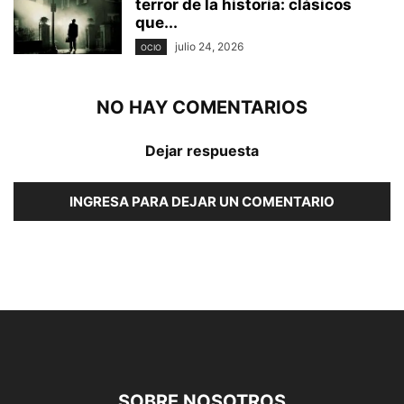
terror de la historia: clásicos
que...
julio 24, 2026
OCIO
NO HAY COMENTARIOS
Dejar respuesta
INGRESA PARA DEJAR UN COMENTARIO
SOBRE NOSOTROS