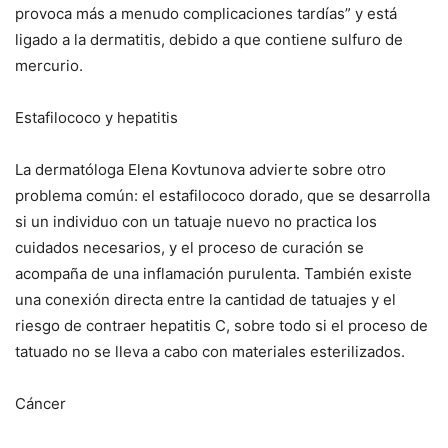
provoca más a menudo complicaciones tardías” y está
ligado a la dermatitis, debido a que contiene sulfuro de
mercurio.
Estafilococo y hepatitis
La dermatóloga Elena Kovtunova advierte sobre otro
problema común: el estafilococo dorado, que se desarrolla
si un individuo con un tatuaje nuevo no practica los
cuidados necesarios, y el proceso de curación se
acompaña de una inflamación purulenta. También existe
una conexión directa entre la cantidad de tatuajes y el
riesgo de contraer hepatitis C, sobre todo si el proceso de
tatuado no se lleva a cabo con materiales esterilizados.
Cáncer