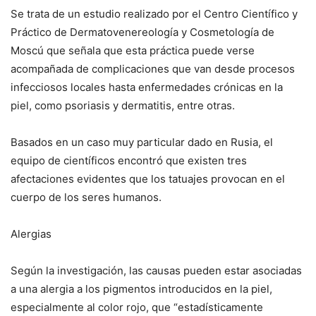
Se trata de un estudio realizado por el Centro Científico y
Práctico de Dermatovenereología y Cosmetología de
Moscú que señala que esta práctica puede verse
acompañada de complicaciones que van desde procesos
infecciosos locales hasta enfermedades crónicas en la
piel, como psoriasis y dermatitis, entre otras.
Basados en un caso muy particular dado en Rusia, el
equipo de científicos encontró que existen tres
afectaciones evidentes que los tatuajes provocan en el
cuerpo de los seres humanos.
Alergias
Según la investigación, las causas pueden estar asociadas
a una alergia a los pigmentos introducidos en la piel,
especialmente al color rojo, que “estadísticamente