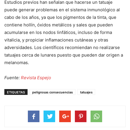
Estudios previos han señalan que hacerse un tatuaje
puede generar problemas en el sistema inmunológico al
cabo de los años, ya que los pigmentos de la tinta, que
contiene hollín, óxidos metálicos y sales que pueden
acumularse en los nodos linfáticos, incluso de forma
vitalicia, y propiciar inflamaciones cutáneas y otras
adversidades. Los científicos recomiendan no realizarse
tatuajes cerca de lunares puesto que pueden dar origen a
melanomas.
Fuente:
Revista Espejo
ETIQUETAS
peligrosas consecuencias
tatuajes