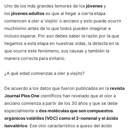
Uno de los más grandes temores de los
jóvenes
y
los
jóvenes adultos
es que al llegar a cierta etapa
comiencen a oler a ‘viejito’ o anciano y esto puede ocurrir
muchísimo antes de lo que todos pueden imaginar e
incluso esperar. Por eso debes saber la razón por la que
llegamos a esta etapa en nuestras vidas, la detecta en la
que ocurre este fenómeno, sus causas y también la
manera correcta para evitarlo.
¿A qué edad comienzas a oler a viejito?
De acuerdo a los datos que fueron publicados en la
revista
Journal Plos One
científicos han revelado que el olor a
anciano comienza a partir de los 30 años y que se debe
especialmente a
dos moléculas que son compuestos
orgánicos volátiles (VOC) como el 2-nonenal y el ácido
isovalérico
. Ese olor característico a queso del ácido