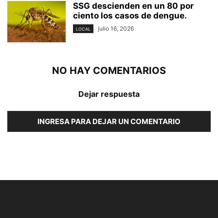
SSG descienden en un 80 por
ciento los casos de dengue.
julio 16, 2026
LOCAL
NO HAY COMENTARIOS
Dejar respuesta
INGRESA PARA DEJAR UN COMENTARIO