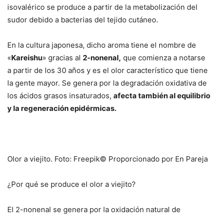
isovalérico se produce a partir de la metabolización del
sudor debido a bacterias del tejido cutáneo.
En la cultura japonesa, dicho aroma tiene el nombre de
«
Kareishu
» gracias al
2-nonenal,
que comienza a notarse
a partir de los 30 años y es el olor característico que tiene
la gente mayor. Se genera por la degradación oxidativa de
los ácidos grasos insaturados,
afecta también al equilibrio
y la regeneración epidérmicas.
Olor a viejito. Foto: Freepik© Proporcionado por En Pareja
¿Por qué se produce el olor a viejito?
El 2-nonenal se genera por la oxidación natural de