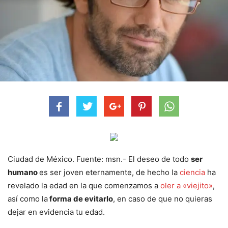
Ciudad de México. Fuente: msn.- El deseo de todo
ser
humano
es ser joven eternamente, de hecho la
ciencia
ha
revelado la edad en la que comenzamos a
oler a «viejito»
,
así como la
forma de evitarlo
, en caso de que no quieras
dejar en evidencia tu edad.