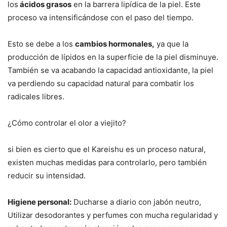
los
ácidos grasos
en la barrera lipídica de la piel. Este
proceso va intensificándose con el paso del tiempo.
Esto se debe a los
cambios hormonales,
ya que la
producción de lípidos en la superficie de la piel disminuye.
También se va acabando la capacidad antioxidante, la piel
va perdiendo su capacidad natural para combatir los
radicales libres.
¿Cómo controlar el olor a viejito?
si bien es cierto que el Kareishu es un proceso natural,
existen muchas medidas para controlarlo, pero también
reducir su intensidad.
Higiene personal:
Ducharse a diario con jabón neutro,
Utilizar desodorantes y perfumes con mucha regularidad y