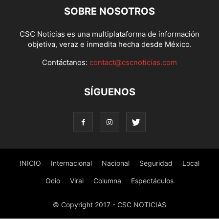
SOBRE NOSOTROS
CSC Noticias es una multiplataforma de información
objetiva, veraz e inmedita hecha desde México.
Contáctanos:
contact@cscnoticias.com
SÍGUENOS
INICIO
Internacional
Nacional
Seguridad
Local
Ocio
Viral
Columna
Espectáculos
© Copyright 2017 - CSC NOTICIAS