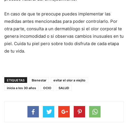
En caso de que te preocupe puedes implementar las
medidas antes mencionadas para poder controlarlo. Por
otra parte, consulta a un dermatólogo si el olor corporal te
genera incomodidad o si observas cambios inusuales en tu
piel. Cuida tu piel pero sobre todo disfruta de cada etapa
de tu vida.
ETIQUETAS
Bienestar
evitar el olor a viejito
inicia a los 30 años
OCIO
SALUD