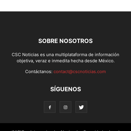
SOBRE NOSOTROS
CSC Noticias es una multiplataforma de información
objetiva, veraz e inmedita hecha desde México.
Contáctanos:
contact@cscnoticias.com
SÍGUENOS