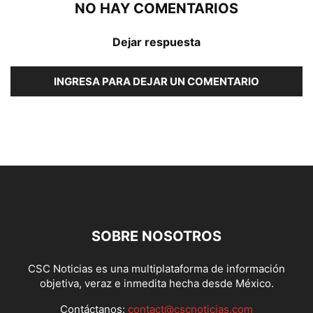
NO HAY COMENTARIOS
Dejar respuesta
INGRESA PARA DEJAR UN COMENTARIO
SOBRE NOSOTROS
CSC Noticias es una multiplataforma de información
objetiva, veraz e inmedita hecha desde México.
Contáctanos:
contact@cscnoticias.com