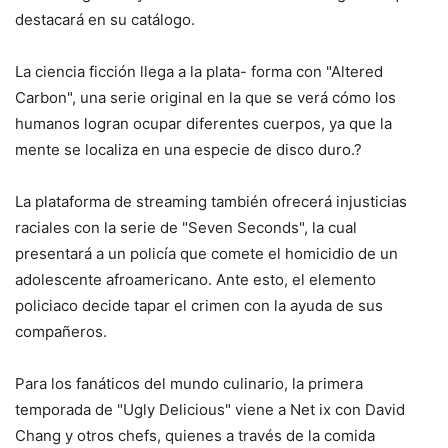
destacará en su catálogo.
La ciencia ficción llega a la plata- forma con "Altered
Carbon", una serie original en la que se verá cómo los
humanos logran ocupar diferentes cuerpos, ya que la
mente se localiza en una especie de disco duro.?
La plataforma de streaming también ofrecerá injusticias
raciales con la serie de "Seven Seconds", la cual
presentará a un policía que comete el homicidio de un
adolescente afroamericano. Ante esto, el elemento
policiaco decide tapar el crimen con la ayuda de sus
compañeros.
Para los fanáticos del mundo culinario, la primera
temporada de "Ugly Delicious" viene a Net ix con David
Chang y otros chefs, quienes a través de la comida