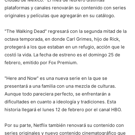
plataformas y canales renovarán su contenido con series
originales y películas que agregarán en su catálogo.
"The Walking Dead" regresará con la segunda mitad de la
octava temporada, en donde Carl Grimes, hijo de Rick,
protegerá a los que estaban en un refugio, acción que le
costó la vida. La fecha de estreno es el domingo 25 de
febrero, emitido por Fox Premium.
"Here and Now" es una nueva serie en la que se
presentará a una familia con una mezcla de culturas.
Aunque todo pareciera perfecto, se enfrentarán a
dificultades en cuanto a ideología y tradiciones. Esta
historia llegará el lunes 12 de febrero por el canal HBO.
Por su parte, Netflix también renovará su contenido con
series originales y nuevo contenido cinematográfico que