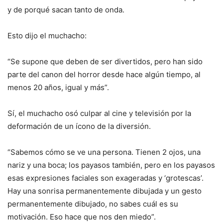
y de porqué sacan tanto de onda.
Esto dijo el muchacho:
“Se supone que deben de ser divertidos, pero han sido
parte del canon del horror desde hace algún tiempo, al
menos 20 años, igual y más”.
Sí, el muchacho osó culpar al cine y televisión por la
deformación de un ícono de la diversión.
“Sabemos cómo se ve una persona. Tienen 2 ojos, una
nariz y una boca; los payasos también, pero en los payasos
esas expresiones faciales son exageradas y ‘grotescas’.
Hay una sonrisa permanentemente dibujada y un gesto
permanentemente dibujado, no sabes cuál es su
motivación. Eso hace que nos den miedo”.