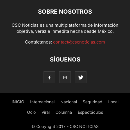
SOBRE NOSOTROS
CSC Noticias es una multiplataforma de información
objetiva, veraz e inmedita hecha desde México.
Contáctanos:
contact@cscnoticias.com
SÍGUENOS
INICIO
Internacional
Nacional
Seguridad
Local
Ocio
Viral
Columna
Espectáculos
© Copyright 2017 - CSC NOTICIAS