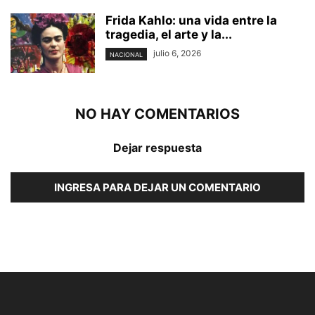
Frida Kahlo: una vida entre la
tragedia, el arte y la...
julio 6, 2026
NACIONAL
NO HAY COMENTARIOS
Dejar respuesta
INGRESA PARA DEJAR UN COMENTARIO