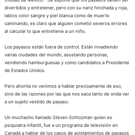
divertidos y entretener, pero con su nariz hinchada y roja,
labios color sangre y piel blanca como de muerto
caminando, es claro que alguien cometió severos errores
al calcular lo que entretiene a un niño.
Los payasos están fuera de control. Están invadiendo
varias ciudades del mundo, asustando personas,
vendiendo hamburguesas y como candidatos a Presidente
de Estados Unidos.
Pero ahorita no venimos a hablar precisamente de eso,
sino de las razones por las que nos saca tanto de onda ver
a un sujeto vestido de payaso.
Un muchacho llamado Steven Schlozman quien es
psiquiatra infantil, fue a un programa de televisión en
Canadá a hablar de los casos de avistamientos de payasos