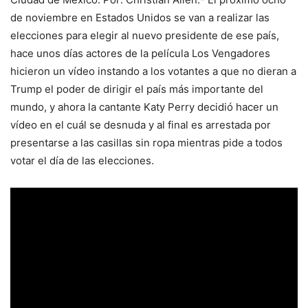
de noviembre en Estados Unidos se van a realizar las
elecciones para elegir al nuevo presidente de ese país,
hace unos días actores de la película Los Vengadores
hicieron un vídeo instando a los votantes a que no dieran a
Trump el poder de dirigir el país más importante del
mundo, y ahora la cantante Katy Perry decidió hacer un
vídeo en el cuál se desnuda y al final es arrestada por
presentarse a las casillas sin ropa mientras pide a todos
votar el día de las elecciones.