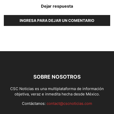
Dejar respuesta
INGRESA PARA DEJAR UN COMENTARIO
SOBRE NOSOTROS
CSC Noticias es una multiplataforma de información
objetiva, veraz e inmedita hecha desde México.
Contáctanos:
contact@cscnoticias.com