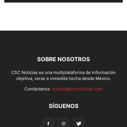
SOBRE NOSOTROS
CSC Noticias es una multiplataforma de información
objetiva, veraz e inmedita hecha desde México.
Contáctanos:
contact@cscnoticias.com
SÍGUENOS