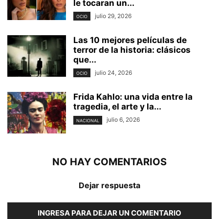
le tocaran un...
julio 29, 2026
OCIO
Las 10 mejores películas de
terror de la historia: clásicos
que...
julio 24, 2026
OCIO
Frida Kahlo: una vida entre la
tragedia, el arte y la...
julio 6, 2026
NACIONAL
NO HAY COMENTARIOS
Dejar respuesta
INGRESA PARA DEJAR UN COMENTARIO