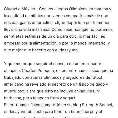
Ciudad d México.- Con los Juegos Olímpicos en marcha y
la cantidad de atletas que vemos competir a más de uno
nos dan ganas de practicar algún deporte o por lo menos
llevar una vida más sana. Como sabemos que no podemos
ser atletas estrellas de un día para otro, lo más fácil es
empezar por la alimentación, o por lo menos intentarlo, y
que mejor que hacerlo con el desayuno.
Y que mejor que seguir el consejo de un entrenador
olímpico. Charles Polequin, es un entrenador físico que ha
trabajado con atletas olímpicos y jugadores de futbol
americano ha revelado el secreto de un físico delgado y
musculoso, claro que esto no incluye chilaquiles, ni
barbacoa, pero tampoco fruta y yogurt.
El entrenador físico compartió en su blog Strength Sensei,
el desayuno perfecto para tener un buen cuerpo y el