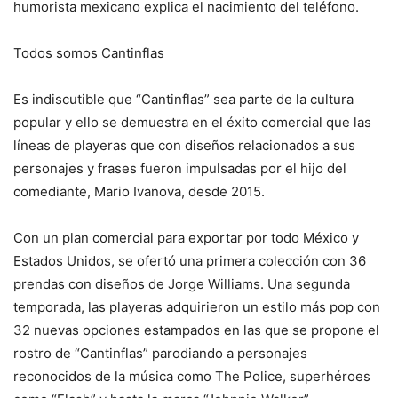
humorista mexicano explica el nacimiento del teléfono.
Todos somos Cantinflas
Es indiscutible que “Cantinflas” sea parte de la cultura
popular y ello se demuestra en el éxito comercial que las
líneas de playeras que con diseños relacionados a sus
personajes y frases fueron impulsadas por el hijo del
comediante, Mario Ivanova, desde 2015.
Con un plan comercial para exportar por todo México y
Estados Unidos, se ofertó una primera colección con 36
prendas con diseños de Jorge Williams. Una segunda
temporada, las playeras adquirieron un estilo más pop con
32 nuevas opciones estampados en las que se propone el
rostro de “Cantinflas” parodiando a personajes
reconocidos de la música como The Police, superhéroes