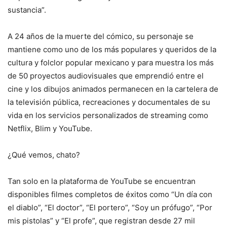
sustancia”.
A 24 años de la muerte del cómico, su personaje se
mantiene como uno de los más populares y queridos de la
cultura y folclor popular mexicano y para muestra los más
de 50 proyectos audiovisuales que emprendió entre el
cine y los dibujos animados permanecen en la cartelera de
la televisión pública, recreaciones y documentales de su
vida en los servicios personalizados de streaming como
Netflix, Blim y YouTube.
¿Qué vemos, chato?
Tan solo en la plataforma de YouTube se encuentran
disponibles filmes completos de éxitos como “Un día con
el diablo”, “El doctor”, “El portero”, “Soy un prófugo”, “Por
mis pistolas” y “El profe”, que registran desde 27 mil