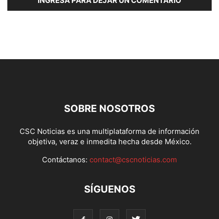
INGRESA PARA DEJAR UN COMENTARIO
SOBRE NOSOTROS
CSC Noticias es una multiplataforma de información
objetiva, veraz e inmedita hecha desde México.
Contáctanos:
contact@cscnoticias.com
SÍGUENOS