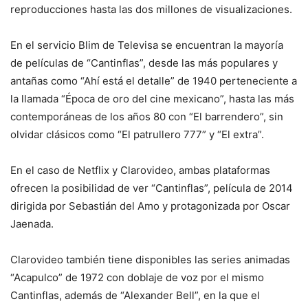
reproducciones hasta las dos millones de visualizaciones.
En el servicio Blim de Televisa se encuentran la mayoría
de películas de “Cantinflas”, desde las más populares y
antañas como “Ahí está el detalle” de 1940 perteneciente a
la llamada “Época de oro del cine mexicano”, hasta las más
contemporáneas de los años 80 con “El barrendero”, sin
olvidar clásicos como “El patrullero 777” y “El extra”.
En el caso de Netflix y Clarovideo, ambas plataformas
ofrecen la posibilidad de ver “Cantinflas”, película de 2014
dirigida por Sebastián del Amo y protagonizada por Oscar
Jaenada.
Clarovideo también tiene disponibles las series animadas
“Acapulco” de 1972 con doblaje de voz por el mismo
Cantinflas, además de “Alexander Bell”, en la que el