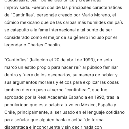
improvisada. Fueron dos de las principales características
de “Cantinflas”, personaje creado por Mario Moreno, el
cómico mexicano que de las carpas más humildes del país
se catapultó a la fama internacional a tal punto de ser
considerado como el mejor de su género incluso por el
legendario Charles Chaplin.
“Cantinflas” (fallecido el 20 de abril de 1993), no solo
marcó un estilo propio para hacer reír al público familiar
dentro y fuera de los escenarios, su manera de hablar y
sus argumentos morales y éticos para explicar las cosas
también dieron paso al verbo “cantinflear”, que fue
aprobado por la Real Academia Española en 1992, tras la
popularidad que esta palabra tuvo en México, España y
Chile, principalmente, al ser usado en el lenguaje cotidiano
para señalar que alguien habla o actúa “de forma
disparatada e incongruente y sin decir nada con