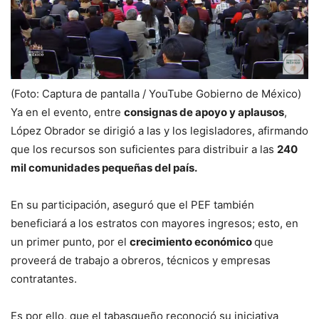
(Foto: Captura de pantalla / YouTube Gobierno de México)
Ya en el evento, entre
consignas de apoyo y aplausos
,
López Obrador se dirigió a las y los legisladores, afirmando
que los recursos son suficientes para distribuir a las
240
mil comunidades pequeñas del país.
En su participación, aseguró que el PEF también
beneficiará a los estratos con mayores ingresos; esto, en
un primer punto, por el
crecimiento económico
que
proveerá de trabajo a obreros, técnicos y empresas
contratantes.
Es por ello, que el tabasqueño reconoció su iniciativa