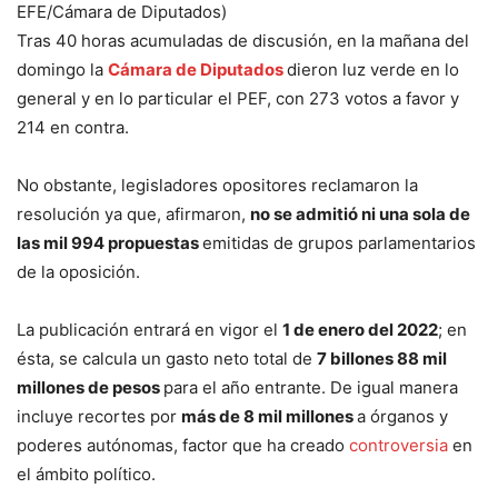
EFE/Cámara de Diputados)
Tras 40 horas acumuladas de discusión, en la mañana del
domingo la
Cámara de Diputados
dieron luz verde en lo
general y en lo particular el PEF, con 273 votos a favor y
214 en contra.
No obstante, legisladores opositores reclamaron la
resolución ya que, afirmaron,
no se admitió ni una sola de
las mil 994 propuestas
emitidas de grupos parlamentarios
de la oposición.
La publicación entrará en vigor el
1 de enero del 2022
; en
ésta, se calcula un gasto neto total de
7 billones 88 mil
millones de pesos
para el año entrante. De igual manera
incluye recortes por
más de 8 mil millones
a órganos y
poderes autónomas, factor que ha creado
controversia
en
el ámbito político.