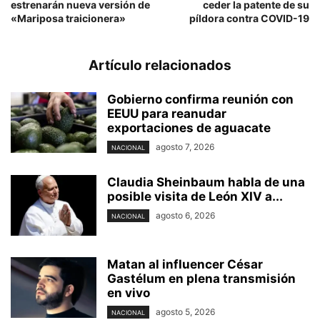
estrenarán nueva versión de
ceder la patente de su
«Mariposa traicionera»
píldora contra COVID-19
Artículo relacionados
Gobierno confirma reunión con
EEUU para reanudar
exportaciones de aguacate
agosto 7, 2026
NACIONAL
Claudia Sheinbaum habla de una
posible visita de León XIV a...
agosto 6, 2026
NACIONAL
Matan al influencer César
Gastélum en plena transmisión
en vivo
agosto 5, 2026
NACIONAL