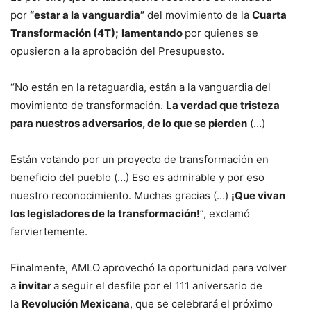
por
“estar a la vanguardia”
del movimiento de la
Cuarta
Transformación (4T);
lamentando
por quienes se
opusieron a la aprobación del Presupuesto.
“No están en la retaguardia, están a la vanguardia del
movimiento de transformación.
La verdad que tristeza
para nuestros adversarios, de lo que se pierden
(…)
Están votando por un proyecto de transformación en
beneficio del pueblo (…) Eso es admirable y por eso
nuestro reconocimiento. Muchas gracias (…)
¡Que vivan
los legisladores de la transformación!
”, exclamó
ferviertemente.
Finalmente, AMLO aprovechó la oportunidad para volver
a
invitar
a seguir el desfile por el 111 aniversario de
la
Revolución Mexicana
, que se celebrará el próximo