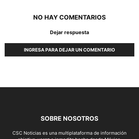
NO HAY COMENTARIOS
Dejar respuesta
INGRESA PARA DEJAR UN COMENTARIO
SOBRE NOSOTROS
CSC Noticias es una multiplataforma de información