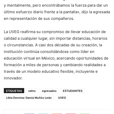
y mentalmente, pero encontrábamos la fuerza para dar un
último esfuerzo diario frente a la pantalla», dijo la egresada
en representación de sus compañeros.
La UVEG reafirma su compromiso de llevar educación de
calidad a cualquier lugar, sin importar distancias, horarios
o circunstancias. A casi dos décadas de su creación, la
institución continúa consolidándose como líder en
educación virtual en México, acercando oportunidades de
formación a miles de personas y cambiando realidades a
través de un modelo educativo flexible, incluyente e
innovador.
ETIQUETAS
cdmx
egresados
ESTUDIANTES
Libia Dennise García Muñóz Ledo
UVEG