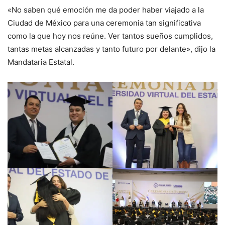
«No saben qué emoción me da poder haber viajado a la
Ciudad de México para una ceremonia tan significativa
como la que hoy nos reúne. Ver tantos sueños cumplidos,
tantas metas alcanzadas y tanto futuro por delante», dijo la
Mandataria Estatal.