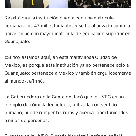
Resaltó que la institución cuenta con una matrícula
cercana a los 47 mil estudiantes y se ha afianzado como la
universidad con mayor matrícula de educación superior en
Guanajuato.
«Si hoy estamos aquí, en esta maravillosa Ciudad de
México, es porque esta institución ya no pertenece sólo a
Guanajuato; pertenece a México y también orgullosamente
al mundo», afirmó.
La Gobernadora de la Gente destacó que la UVEG es un
ejemplo de cómo la tecnología, utilizada con sentido
humano, puede romper barreras y acercar oportunidades
a miles de personas.