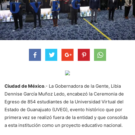
Ciudad de México
.- La Gobernadora de la Gente, Libia
Dennise García Muñoz Ledo, encabezó la Ceremonia de
Egreso de 854 estudiantes de la Universidad Virtual del
Estado de Guanajuato (UVEG), evento histórico que por
primera vez se realizó fuera de la entidad y que consolida
a esta institución como un proyecto educativo nacional.