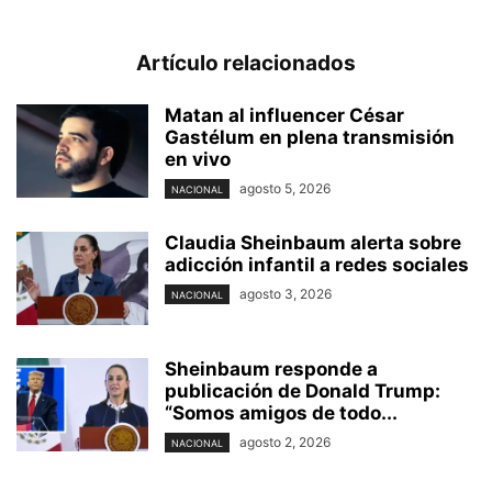
Artículo relacionados
Matan al influencer César
Gastélum en plena transmisión
en vivo
agosto 5, 2026
NACIONAL
Claudia Sheinbaum alerta sobre
adicción infantil a redes sociales
agosto 3, 2026
NACIONAL
Sheinbaum responde a
publicación de Donald Trump:
“Somos amigos de todo...
agosto 2, 2026
NACIONAL