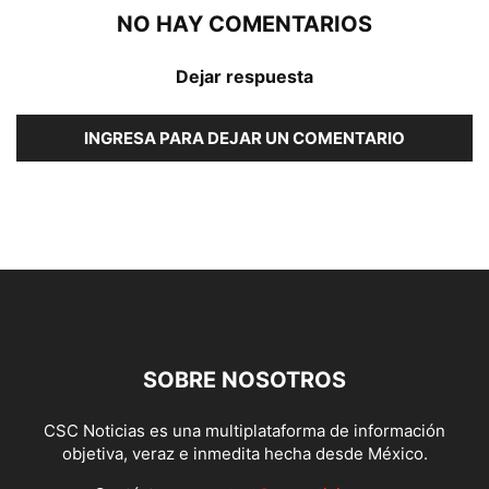
NO HAY COMENTARIOS
Dejar respuesta
INGRESA PARA DEJAR UN COMENTARIO
SOBRE NOSOTROS
CSC Noticias es una multiplataforma de información
objetiva, veraz e inmedita hecha desde México.