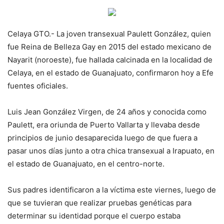
Celaya GTO.- La joven transexual Paulett González, quien
fue Reina de Belleza Gay en 2015 del estado mexicano de
Nayarit (noroeste), fue hallada calcinada en la localidad de
Celaya, en el estado de Guanajuato, confirmaron hoy a Efe
fuentes oficiales.
Luis Jean González Virgen, de 24 años y conocida como
Paulett, era oriunda de Puerto Vallarta y llevaba desde
principios de junio desaparecida luego de que fuera a
pasar unos días junto a otra chica transexual a Irapuato, en
el estado de Guanajuato, en el centro-norte.
Sus padres identificaron a la víctima este viernes, luego de
que se tuvieran que realizar pruebas genéticas para
determinar su identidad porque el cuerpo estaba