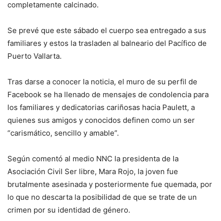
completamente calcinado.
Se prevé que este sábado el cuerpo sea entregado a sus
familiares y estos la trasladen al balneario del Pacífico de
Puerto Vallarta.
Tras darse a conocer la noticia, el muro de su perfil de
Facebook se ha llenado de mensajes de condolencia para
los familiares y dedicatorias cariñosas hacia Paulett, a
quienes sus amigos y conocidos definen como un ser
“carismático, sencillo y amable”.
Según comentó al medio NNC la presidenta de la
Asociación Civil Ser libre, Mara Rojo, la joven fue
brutalmente asesinada y posteriormente fue quemada, por
lo que no descarta la posibilidad de que se trate de un
crimen por su identidad de género.