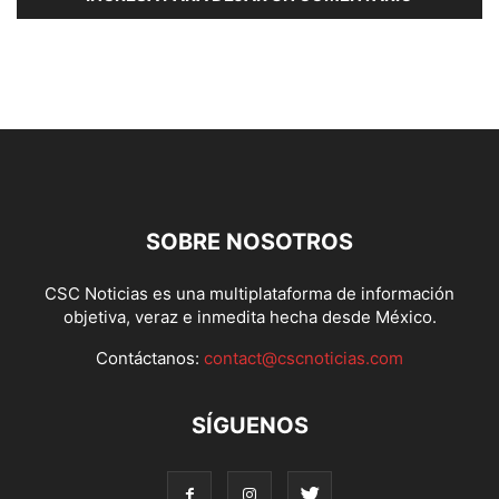
SOBRE NOSOTROS
CSC Noticias es una multiplataforma de información
objetiva, veraz e inmedita hecha desde México.
Contáctanos:
contact@cscnoticias.com
SÍGUENOS