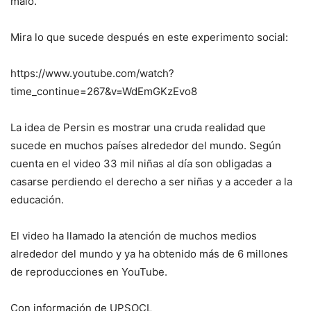
malo.
Mira lo que sucede después en este experimento social:
https://www.youtube.com/watch?
time_continue=267&v=WdEmGKzEvo8
La idea de Persin es mostrar una cruda realidad que
sucede en muchos países alrededor del mundo. Según
cuenta en el video 33 mil niñas al día son obligadas a
casarse perdiendo el derecho a ser niñas y a acceder a la
educación.
El video ha llamado la atención de muchos medios
alrededor del mundo y ya ha obtenido más de 6 millones
de reproducciones en YouTube.
Con información de UPSOCL