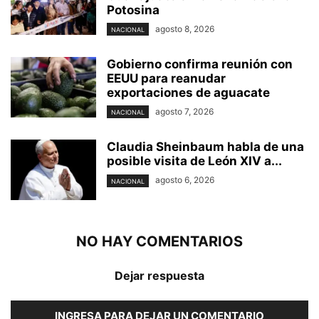
Potosina
agosto 8, 2026
NACIONAL
Gobierno confirma reunión con
EEUU para reanudar
exportaciones de aguacate
agosto 7, 2026
NACIONAL
Claudia Sheinbaum habla de una
posible visita de León XIV a...
agosto 6, 2026
NACIONAL
NO HAY COMENTARIOS
Dejar respuesta
INGRESA PARA DEJAR UN COMENTARIO