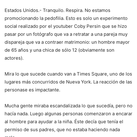
Estados Unidos.- Tranquilo. Respira. No estamos
promocionando la pedofilia. Esto es solo un experimento
social realizado por el youtuber Coby Persin que se hizo
pasar por un fotógrafo que va a retratar a una pareja muy
dispareja que va a contraer matrimonio: un hombre mayor
de 65 años y una chica de sólo 12 (obviamente son
actores).
Mira lo que sucede cuando van a Times Square, uno de los
lugares más concurridos de Nueva York. La reacción de las
personase es impactante.
Mucha gente miraba escandalizada lo que sucedía, pero no
hacía nada. Luego algunas personas comenzaron a encarar
al hombre para ayudar a la niña. Éste decía que tenía el
permiso de sus padres, que no estaba haciendo nada