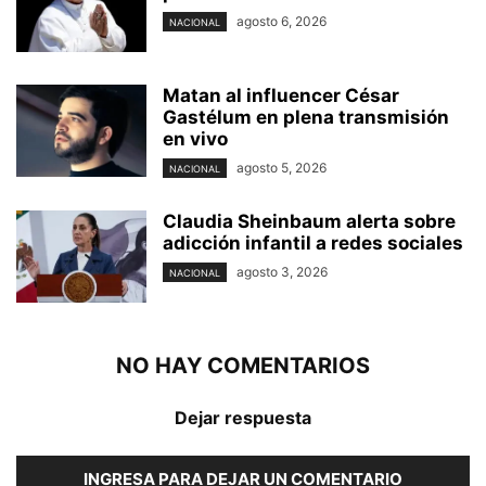
agosto 6, 2026
NACIONAL
Matan al influencer César
Gastélum en plena transmisión
en vivo
agosto 5, 2026
NACIONAL
Claudia Sheinbaum alerta sobre
adicción infantil a redes sociales
agosto 3, 2026
NACIONAL
NO HAY COMENTARIOS
Dejar respuesta
INGRESA PARA DEJAR UN COMENTARIO