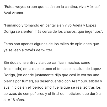
“Estos weyes creen que están en la cantina, viva México”
Azul Aruma.
“Fumando y tomando en pantalla en vivo Adela y López
Doriga se sienten más cerca de los chavos, que ingenuos”.
Estos son apenas algunos de los miles de opiniones que
ya se leen a través de twitter.
Sin duda una entrevista que califican muchos como
‘incomoda’, en la que se tocó el tema de la salud de López
Doriga, (en donde justamente dijo que casi le cortan una
pierna por fumar), su desencuentro con Aramburuzabala y
sus inicios en el ‘periodismo’ fue la que se realizó tras los
abrazos de compañeros y el final del noticiero que duró al
aire 16 años.