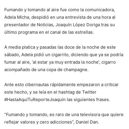
Fumando y tomando al aire fue como la comunicadora,
Adela Micha, despidió en una entrevista de una hora al
presentador de Noticias, Joaquín López Doriga tras su
último programa en el canal de las estrellas.
A media platica y pasadas las doce de la noche de este
sábado, Adela pidió un cigarrito, diciendo que ya se podría
fumar al aire, ‘al estar ya muy entrada la noche’, cigarro
acompañado de una copa de champagne.
Ante esto cibernautas rápidamente empezaron a criticar
este hecho, y se leía en el hashtag de Twitter
#HastaAquíTuReporteJoaquín las siguientes frases.
“Fumando y tomando, es raro de una televisora que quiere
reflejar valores y cero adicciones”, Daniel Dan.