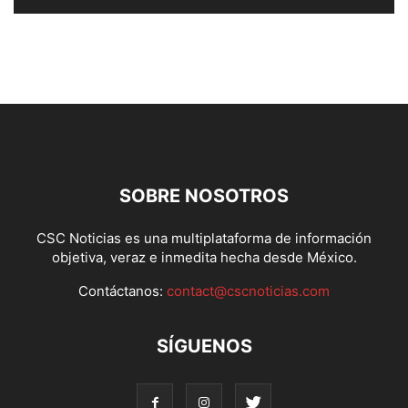
SOBRE NOSOTROS
CSC Noticias es una multiplataforma de información
objetiva, veraz e inmedita hecha desde México.
Contáctanos:
contact@cscnoticias.com
SÍGUENOS