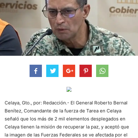
Celaya, Gto., por: Redacción.- El General Roberto Bernal
Benítez, Comandante de la fuerza de Tarea en Celaya
señaló que los más de 2 mil elementos desplegados en
Celaya tienen la misión de recuperar la paz, y aceptó que
la imagen de las Fuerzas Federales se ve afectada por el