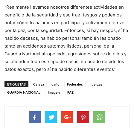
“Realmente llevamos nosotros diferentes actividades en
beneficio de la seguridad y eso trae riesgos y podemos
notar cómo trabajamos en participar y activamente en ver
por la paz, por la seguridad. Entonces, sí hay riesgos, sí ha
habido decesos, ha habido personal también lesionado
tanto en accidentes automovilísticos, personal de la
Guardia Nacional atropellado, agresiones sobre de ellos y
se atienden todo ese tipo de cosas, no puedo decirle los
datos exactos, pero sí ha habido diferentes eventos”.
ETIQUETAS
Celaya
daño
Federales
fuerzas
GUARDIA NACIONAL
Imagen
PAZ