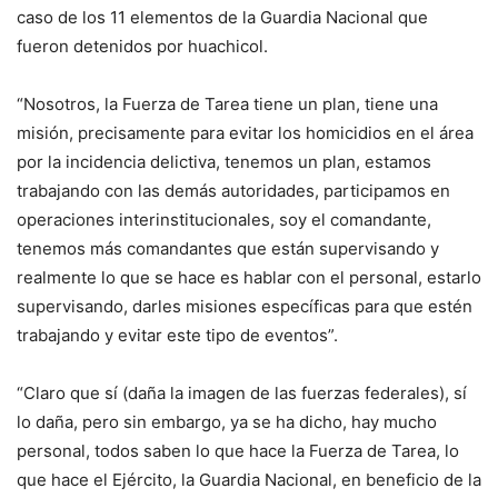
caso de los 11 elementos de la Guardia Nacional que
fueron detenidos por huachicol.
“Nosotros, la Fuerza de Tarea tiene un plan, tiene una
misión, precisamente para evitar los homicidios en el área
por la incidencia delictiva, tenemos un plan, estamos
trabajando con las demás autoridades, participamos en
operaciones interinstitucionales, soy el comandante,
tenemos más comandantes que están supervisando y
realmente lo que se hace es hablar con el personal, estarlo
supervisando, darles misiones específicas para que estén
trabajando y evitar este tipo de eventos”.
“Claro que sí (daña la imagen de las fuerzas federales), sí
lo daña, pero sin embargo, ya se ha dicho, hay mucho
personal, todos saben lo que hace la Fuerza de Tarea, lo
que hace el Ejército, la Guardia Nacional, en beneficio de la