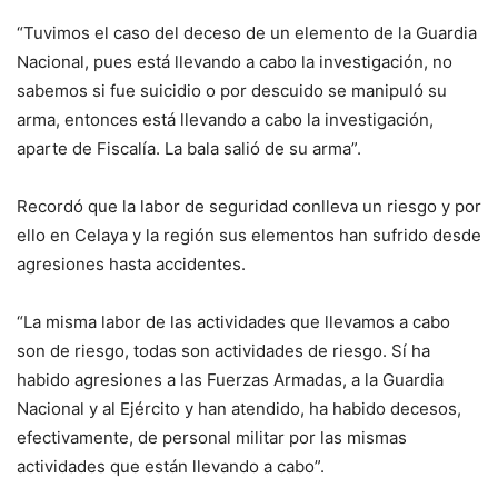
“Tuvimos el caso del deceso de un elemento de la Guardia
Nacional, pues está llevando a cabo la investigación, no
sabemos si fue suicidio o por descuido se manipuló su
arma, entonces está llevando a cabo la investigación,
aparte de Fiscalía. La bala salió de su arma”.
Recordó que la labor de seguridad conlleva un riesgo y por
ello en Celaya y la región sus elementos han sufrido desde
agresiones hasta accidentes.
“La misma labor de las actividades que llevamos a cabo
son de riesgo, todas son actividades de riesgo. Sí ha
habido agresiones a las Fuerzas Armadas, a la Guardia
Nacional y al Ejército y han atendido, ha habido decesos,
efectivamente, de personal militar por las mismas
actividades que están llevando a cabo”.