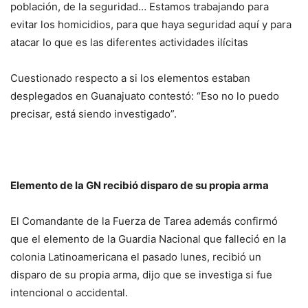
población, de la seguridad… Estamos trabajando para
evitar los homicidios, para que haya seguridad aquí y para
atacar lo que es las diferentes actividades ilícitas
Cuestionado respecto a si los elementos estaban
desplegados en Guanajuato contestó: “Eso no lo puedo
precisar, está siendo investigado”.
Elemento de la GN recibió disparo de su propia arma
El Comandante de la Fuerza de Tarea además confirmó
que el elemento de la Guardia Nacional que falleció en la
colonia Latinoamericana el pasado lunes, recibió un
disparo de su propia arma, dijo que se investiga si fue
intencional o accidental.