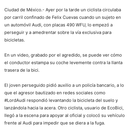
Ciudad de México.- Ayer por la tarde un ciclista circulaba
por carril confinado de Felix Cuevas cuando un sujeto en
un automóvil Audi, con placas 490 WFU, lo empezó a
perseguir y a amedrentar sobre la vía exclusiva para
bicicletas.
En un video, grabado por el agredido, se puede ver cómo
el conductor estampa su coche levemente contra la llanta
trasera de la bici.
El joven perseguido pidió auxilio a un policía bancario, a lo
que el agresor bautizado en redes sociales como
#LordAudi respondió levantando la bicicleta del suelo y
lanzándola hacia la acera. Otro ciclista, usuario de EcoBici,
llegó a la escena para apoyar al oficial y colocó su vehículo
frente al Audi para impedir que se diera a la fuga.