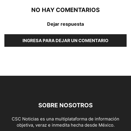
NO HAY COMENTARIOS
Dejar respuesta
INGRESA PARA DEJAR UN COMENTARIO
SOBRE NOSOTROS
CSC Noticias es una multiplataforma de información
objetiva, veraz e inmedita hecha desde México.