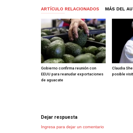
ARTÍCULO RELACIONADOS
MÁS DEL A
Gobierno confirma reunión con
Claudia She
EEUU para reanudar exportaciones
posible vis
de aguacate
Dejar respuesta
Ingresa para dejar un comentario