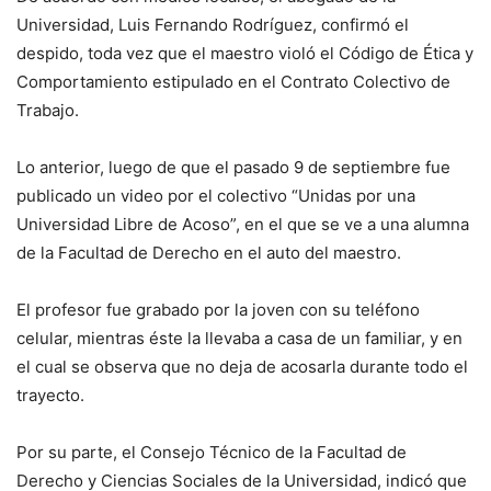
Universidad, Luis Fernando Rodríguez, confirmó el
despido, toda vez que el maestro violó el Código de Ética y
Comportamiento estipulado en el Contrato Colectivo de
Trabajo.
Lo anterior, luego de que el pasado 9 de septiembre fue
publicado un video por el colectivo “Unidas por una
Universidad Libre de Acoso”, en el que se ve a una alumna
de la Facultad de Derecho en el auto del maestro.
El profesor fue grabado por la joven con su teléfono
celular, mientras éste la llevaba a casa de un familiar, y en
el cual se observa que no deja de acosarla durante todo el
trayecto.
Por su parte, el Consejo Técnico de la Facultad de
Derecho y Ciencias Sociales de la Universidad, indicó que