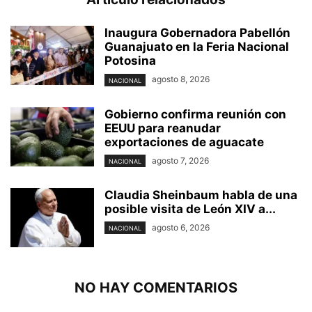
Inaugura Gobernadora Pabellón
Guanajuato en la Feria Nacional
Potosina
agosto 8, 2026
NACIONAL
Gobierno confirma reunión con
EEUU para reanudar
exportaciones de aguacate
agosto 7, 2026
NACIONAL
Claudia Sheinbaum habla de una
posible visita de León XIV a...
agosto 6, 2026
NACIONAL
NO HAY COMENTARIOS