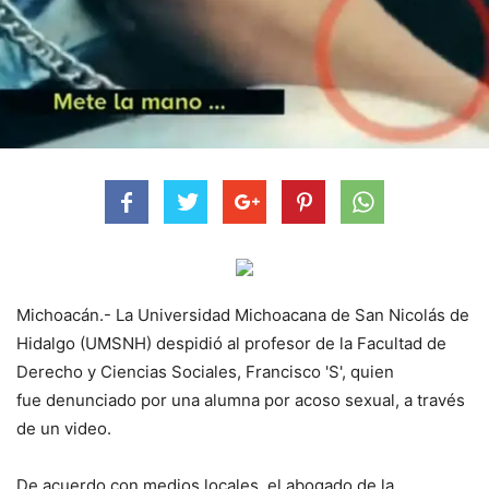
Michoacán.- La Universidad Michoacana de San Nicolás de
Hidalgo (UMSNH) despidió al profesor de la Facultad de
Derecho y Ciencias Sociales, Francisco 'S', quien
fue denunciado por una alumna por acoso sexual, a través
de un video.
De acuerdo con medios locales, el abogado de la