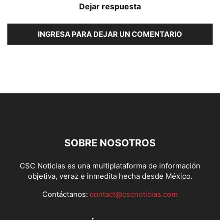
Dejar respuesta
INGRESA PARA DEJAR UN COMENTARIO
SOBRE NOSOTROS
CSC Noticias es una multiplataforma de información
objetiva, veraz e inmedita hecha desde México.
Contáctanos:
contact@cscnoticias.com