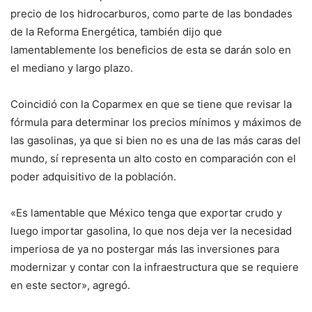
precio de los hidrocarburos, como parte de las bondades
de la Reforma Energética, también dijo que
lamentablemente los beneficios de esta se darán solo en
el mediano y largo plazo.
Coincidió con la Coparmex en que se tiene que revisar la
fórmula para determinar los precios mínimos y máximos de
las gasolinas, ya que si bien no es una de las más caras del
mundo, sí representa un alto costo en comparación con el
poder adquisitivo de la población.
«Es lamentable que México tenga que exportar crudo y
luego importar gasolina, lo que nos deja ver la necesidad
imperiosa de ya no postergar más las inversiones para
modernizar y contar con la infraestructura que se requiere
en este sector», agregó.