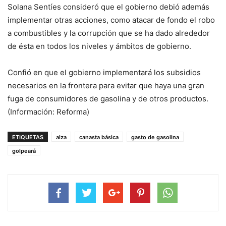
Solana Sentíes consideró que el gobierno debió además
implementar otras acciones, como atacar de fondo el robo
a combustibles y la corrupción que se ha dado alrededor
de ésta en todos los niveles y ámbitos de gobierno.
Confió en que el gobierno implementará los subsidios
necesarios en la frontera para evitar que haya una gran
fuga de consumidores de gasolina y de otros productos.
(Información: Reforma)
ETIQUETAS
alza
canasta básica
gasto de gasolina
golpeará