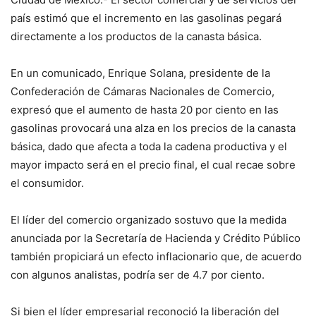
país estimó que el incremento en las gasolinas pegará
directamente a los productos de la canasta básica.
En un comunicado, Enrique Solana, presidente de la
Confederación de Cámaras Nacionales de Comercio,
expresó que el aumento de hasta 20 por ciento en las
gasolinas provocará una alza en los precios de la canasta
básica, dado que afecta a toda la cadena productiva y el
mayor impacto será en el precio final, el cual recae sobre
el consumidor.
El líder del comercio organizado sostuvo que la medida
anunciada por la Secretaría de Hacienda y Crédito Público
también propiciará un efecto inflacionario que, de acuerdo
con algunos analistas, podría ser de 4.7 por ciento.
Si bien el líder empresarial reconoció la liberación del