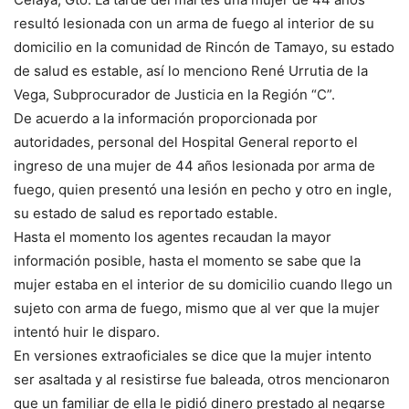
resultó lesionada con un arma de fuego al interior de su
domicilio en la comunidad de Rincón de Tamayo, su estado
de salud es estable, así lo menciono René Urrutia de la
Vega, Subprocurador de Justicia en la Región “C”.
De acuerdo a la información proporcionada por
autoridades, personal del Hospital General reporto el
ingreso de una mujer de 44 años lesionada por arma de
fuego, quien presentó una lesión en pecho y otro en ingle,
su estado de salud es reportado estable.
Hasta el momento los agentes recaudan la mayor
información posible, hasta el momento se sabe que la
mujer estaba en el interior de su domicilio cuando llego un
sujeto con arma de fuego, mismo que al ver que la mujer
intentó huir le disparo.
En versiones extraoficiales se dice que la mujer intento
ser asaltada y al resistirse fue baleada, otros mencionaron
que un familiar de ella le pidió dinero prestado al negarse