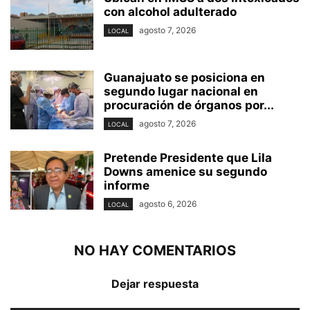
con alcohol adulterado
agosto 7, 2026
LOCAL
Guanajuato se posiciona en
segundo lugar nacional en
procuración de órganos por...
agosto 7, 2026
LOCAL
Pretende Presidente que Lila
Downs amenice su segundo
informe
agosto 6, 2026
LOCAL
NO HAY COMENTARIOS
Dejar respuesta