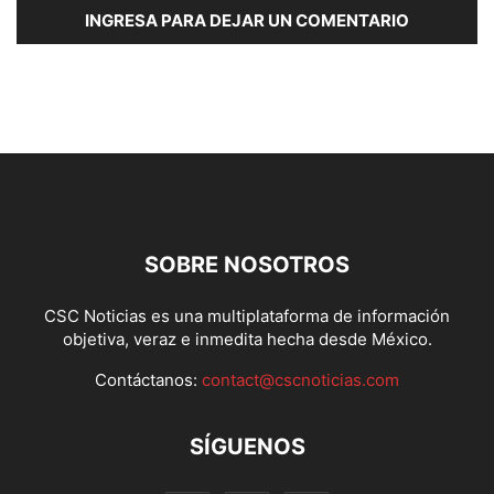
INGRESA PARA DEJAR UN COMENTARIO
SOBRE NOSOTROS
CSC Noticias es una multiplataforma de información
objetiva, veraz e inmedita hecha desde México.
Contáctanos:
contact@cscnoticias.com
SÍGUENOS