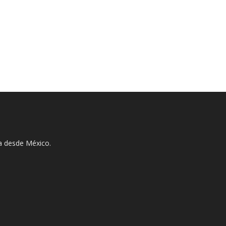
ha desde México.