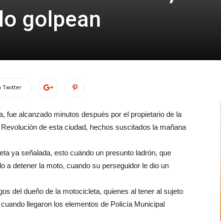
lo golpean
 Twitter
, fue alcanzado minutos después por el propietario de la
a Revolución de esta ciudad, hechos suscitados la mañana
ieta ya señalada, esto cuándo un presunto ladrón, que
o a detener la moto, cuando su perseguidor le dio un
os del dueño de la motocicleta, quienes al tener al sujeto
cuando llegaron los elementos de Policía Municipal