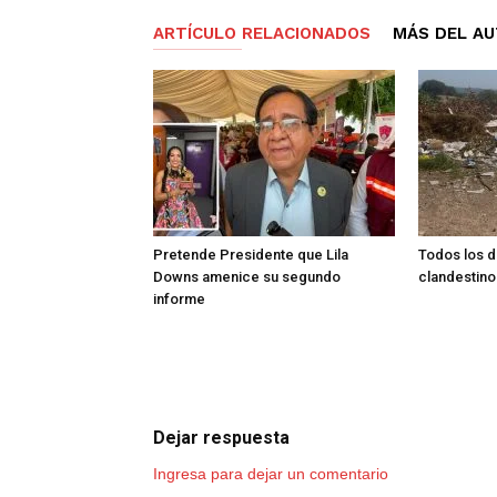
ARTÍCULO RELACIONADOS
MÁS DEL A
Pretende Presidente que Lila
Todos los d
Downs amenice su segundo
clandestino
informe
Dejar respuesta
Ingresa para dejar un comentario