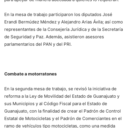
En la mesa de trabajo participaron los diputados José
Erandi Bermúdez Méndez y Alejandro Arias Ávila; así como
representantes de la Consejería Jurídica y de la Secretaría
de Seguridad y Paz. Además, asistieron asesores
parlamentarios del PAN y del PRI.
Combate a motorratones
En la segunda mesa de trabajo, se revisó la iniciativa de
reforma a la Ley de Movilidad del Estado de Guanajuato y
sus Municipios y al Código Fiscal para el Estado de
Guanajuato, con la finalidad de crear el Padrón de Control
Estatal de Motocicletas y el Padrón de Comerciantes en el
ramo de vehículos tipo motocicletas, como una medida