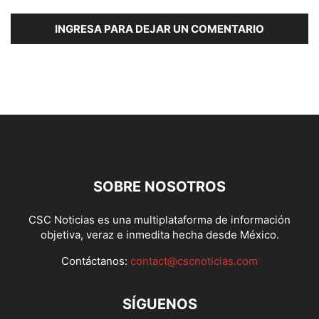
INGRESA PARA DEJAR UN COMENTARIO
SOBRE NOSOTROS
CSC Noticias es una multiplataforma de información
objetiva, veraz e inmedita hecha desde México.
Contáctanos:
contact@cscnoticias.com
SÍGUENOS