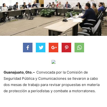
Guanajuato, Gto. –
Convocada por la Comisión de
Seguridad Pública y Comunicaciones se llevaron a cabo
dos mesas de trabajo para revisar propuestas en materia
de protección a periodistas y combate a motorratones.