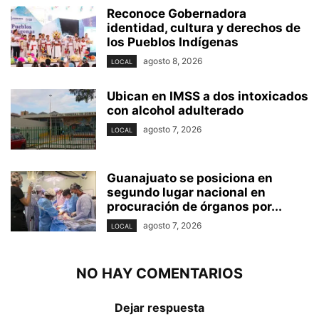
Reconoce Gobernadora
identidad, cultura y derechos de
los Pueblos Indígenas
agosto 8, 2026
LOCAL
Ubican en IMSS a dos intoxicados
con alcohol adulterado
agosto 7, 2026
LOCAL
Guanajuato se posiciona en
segundo lugar nacional en
procuración de órganos por...
agosto 7, 2026
LOCAL
NO HAY COMENTARIOS
Dejar respuesta