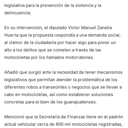
legislativa para la prevención de la violencia y la
delincuencia.
En su intervención, el diputado Víctor Manuel Zanella
Huerta que la propuesta respondía a una demanda social,
al clamor de la ciudadanía por hacer algo para poner un
alto a los delitos que se cometen a través de las
motocicletas por los llamados motorratones.
Añadió que surgió ante la necesidad de tener mecanismos
legislativos que permitan atender la problemática de los
diferentes robos a transeúntes o negocios que se llevan a
cabo en motocicletas, así como establecer soluciones
concretas para el bien de los guanajuatenses.
Mencionó que la Secretaría de Finanzas tiene en el padrón
actual vehicular cerca de 600 mil motocicletas registradas,