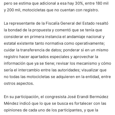
pero se estima que adicional a esa hay 30%, entre 180 mil
y 200 mil, motocicletas que no cuentan con registro.
La representante de la Fiscalía General del Estado resaltó
la bondad de la propuesta y comentó que se tenía que
considerar en primera instancia el andamiaje nacional y
estatal existente tanto normativa como operativamente;
cuidar la transferencia de datos; ponderar si en un mismo
registro hacer apartados especiales y aprovechar la
información que ya se tiene; revisar los mecanismo y cómo
sería el intercambio entre las autoridades; visualizar que
no todas las motocicletas se adquieren en la entidad, entre
ostros aspectos.
En su participación, el congresista José Erandi Bermúdez
Méndez indicó que lo que se busca es fortalecer con las
opiniones de cada uno de los participantes, y que la