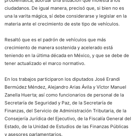
problemática, abordar una situación que molesta a los
ciudadanos. De igual manera, precisó que, si bien no es
una la varita mágica, sí debe considerarse y legislar en la
materia ante el crecimiento de este tipo de vehículos.
Resaltó que es el padrón de vehículos que más
crecimiento de manera sostenida y acelerado está
teniendo en la última década en México, y que se debe de
tener actualizado el marco normativo.
En los trabajos participaron los diputados José Erandi
Bermúdez Méndez, Alejandro Arias Ávila y Víctor Manuel
Zanella Huerta; así como funcionarios de personal de la
Secretaría de Seguridad y Paz, de la Secretaría de
Finanzas, del Servicio de Administración Tributaria, de la
Consejería Jurídica del Ejecutivo, de la Fiscalía General del
Estado, de la Unidad de Estudios de las Finanzas Públicas
y asesores parlamentarios.