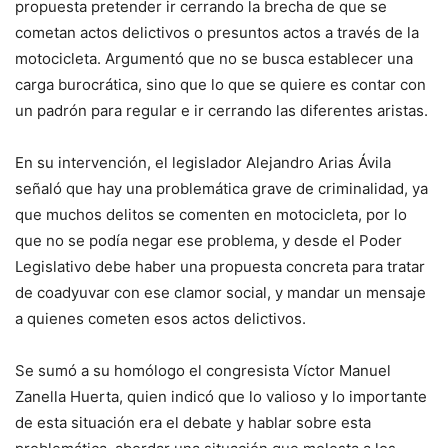
propuesta pretender ir cerrando la brecha de que se
cometan actos delictivos o presuntos actos a través de la
motocicleta. Argumentó que no se busca establecer una
carga burocrática, sino que lo que se quiere es contar con
un padrón para regular e ir cerrando las diferentes aristas.
En su intervención, el legislador Alejandro Arias Ávila
señaló que hay una problemática grave de criminalidad, ya
que muchos delitos se comenten en motocicleta, por lo
que no se podía negar ese problema, y desde el Poder
Legislativo debe haber una propuesta concreta para tratar
de coadyuvar con ese clamor social, y mandar un mensaje
a quienes cometen esos actos delictivos.
Se sumó a su homólogo el congresista Víctor Manuel
Zanella Huerta, quien indicó que lo valioso y lo importante
de esta situación era el debate y hablar sobre esta