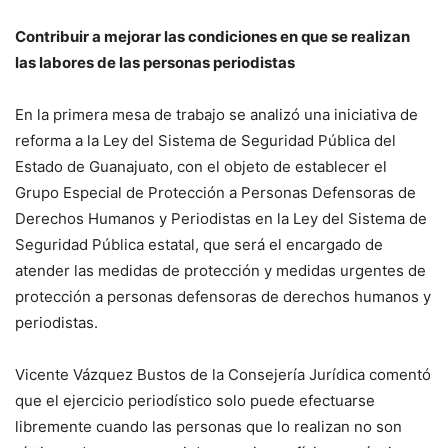
Contribuir a mejorar las condiciones en que se realizan
las labores de las personas periodistas
En la primera mesa de trabajo se analizó una iniciativa de
reforma a la Ley del Sistema de Seguridad Pública del
Estado de Guanajuato, con el objeto de establecer el
Grupo Especial de Protección a Personas Defensoras de
Derechos Humanos y Periodistas en la Ley del Sistema de
Seguridad Pública estatal, que será el encargado de
atender las medidas de protección y medidas urgentes de
protección a personas defensoras de derechos humanos y
periodistas.
Vicente Vázquez Bustos de la Consejería Jurídica comentó
que el ejercicio periodístico solo puede efectuarse
libremente cuando las personas que lo realizan no son