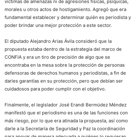
víctimas de amenazas ni de agresiones físicas, psíquicas,
morales u otros actos de hostigamiento. Agregó que era
fundamental establecer y determinar quién es periodista y
poder brindar una mejor protección a este sector.
El diputado Alejandro Arias Ávila consideró que la
propuesta estaba dentro de la estrategia del marco de
CONFIA y era un tiro de precisión de algo que se
encontraba en la mesa sobre la protección de personas
defensoras de derechos humanos y periodistas, a fin de
darles garantías en su protección, pero que debían ser
cuidadosos para poder cumplir con el objetivo.
Finalmente, el legislador José Erandi Bermúdez Méndez
manifestó que el periodismo es una de las funciones con
más riesgo, por lo que era atinada la propuesta, así como
darle a la Secretaría de Seguridad y Paz la coordinación
para apoyar de manera adecuada a quiénes lo requieran.