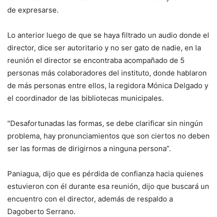
de expresarse.
Lo anterior luego de que se haya filtrado un audio donde el
director, dice ser autoritario y no ser gato de nadie, en la
reunión el director se encontraba acompañado de 5
personas más colaboradores del instituto, donde hablaron
de más personas entre ellos, la regidora Mónica Delgado y
el coordinador de las bibliotecas municipales.
"Desafortunadas las formas, se debe clarificar sin ningún
problema, hay pronunciamientos que son ciertos no deben
ser las formas de dirigirnos a ninguna persona”.
Paniagua, dijo que es pérdida de confianza hacia quienes
estuvieron con él durante esa reunión, dijo que buscará un
encuentro con el director, además de respaldo a
Dagoberto Serrano.