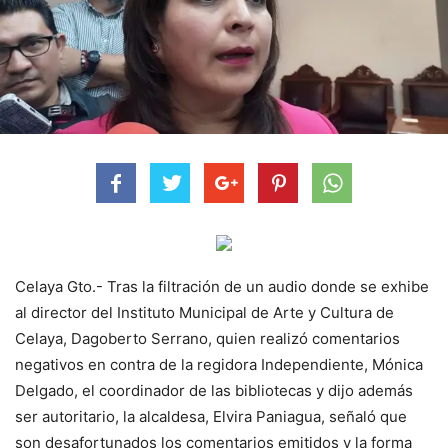
Celaya Gto.- Tras la filtración de un audio donde se exhibe
al director del Instituto Municipal de Arte y Cultura de
Celaya, Dagoberto Serrano, quien realizó comentarios
negativos en contra de la regidora Independiente, Mónica
Delgado, el coordinador de las bibliotecas y dijo además
ser autoritario, la alcaldesa, Elvira Paniagua, señaló que
son desafortunados los comentarios emitidos y la forma