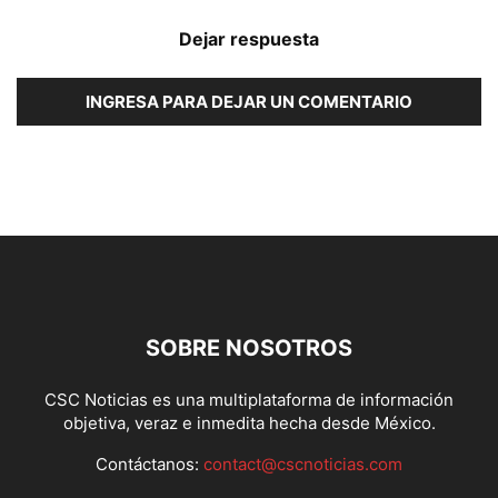
Dejar respuesta
INGRESA PARA DEJAR UN COMENTARIO
SOBRE NOSOTROS
CSC Noticias es una multiplataforma de información
objetiva, veraz e inmedita hecha desde México.
Contáctanos:
contact@cscnoticias.com