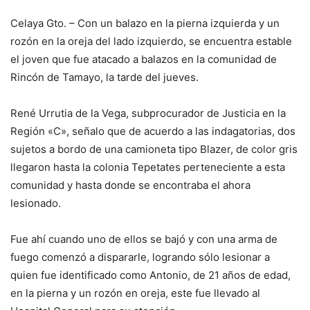
Celaya Gto. – Con un balazo en la pierna izquierda y un
rozón en la oreja del lado izquierdo, se encuentra estable
el joven que fue atacado a balazos en la comunidad de
Rincón de Tamayo, la tarde del jueves.
René Urrutia de la Vega, subprocurador de Justicia en la
Región «C», señalo que de acuerdo a las indagatorias, dos
sujetos a bordo de una camioneta tipo Blazer, de color gris
llegaron hasta la colonia Tepetates perteneciente a esta
comunidad y hasta donde se encontraba el ahora
lesionado.
Fue ahí cuando uno de ellos se bajó y con una arma de
fuego comenzó a dispararle, logrando sólo lesionar a
quien fue identificado como Antonio, de 21 años de edad,
en la pierna y un rozón en oreja, este fue llevado al