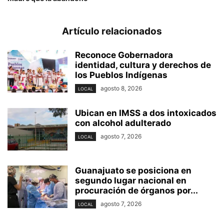
Artículo relacionados
Reconoce Gobernadora
identidad, cultura y derechos de
los Pueblos Indígenas
agosto 8, 2026
LOCAL
Ubican en IMSS a dos intoxicados
con alcohol adulterado
agosto 7, 2026
LOCAL
Guanajuato se posiciona en
segundo lugar nacional en
procuración de órganos por...
agosto 7, 2026
LOCAL