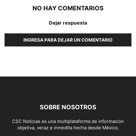
NO HAY COMENTARIOS
Dejar respuesta
INGRESA PARA DEJAR UN COMENTARIO
SOBRE NOSOTROS
CSC Noticias es una multiplataforma de información
objetiva, veraz e inmedita hecha desde México.