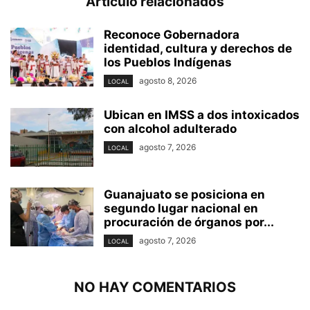
Artículo relacionados
Reconoce Gobernadora
identidad, cultura y derechos de
los Pueblos Indígenas
agosto 8, 2026
LOCAL
Ubican en IMSS a dos intoxicados
con alcohol adulterado
agosto 7, 2026
LOCAL
Guanajuato se posiciona en
segundo lugar nacional en
procuración de órganos por...
agosto 7, 2026
LOCAL
NO HAY COMENTARIOS