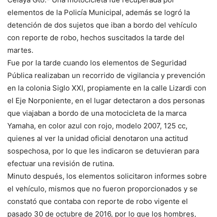
elementos de la Policía Municipal, además se logró la
detención de dos sujetos que iban a bordo del vehículo
con reporte de robo, hechos suscitados la tarde del
martes.
Fue por la tarde cuando los elementos de Seguridad
Pública realizaban un recorrido de vigilancia y prevención
en la colonia Siglo XXI, propiamente en la calle Lizardi con
el Eje Norponiente, en el lugar detectaron a dos personas
que viajaban a bordo de una motocicleta de la marca
Yamaha, en color azul con rojo, modelo 2007, 125 cc,
quienes al ver la unidad oficial denotaron una actitud
sospechosa, por lo que les indicaron se detuvieran para
efectuar una revisión de rutina.
Minuto después, los elementos solicitaron informes sobre
el vehículo, mismos que no fueron proporcionados y se
constató que contaba con reporte de robo vigente el
pasado 30 de octubre de 2016, por lo que los hombres,