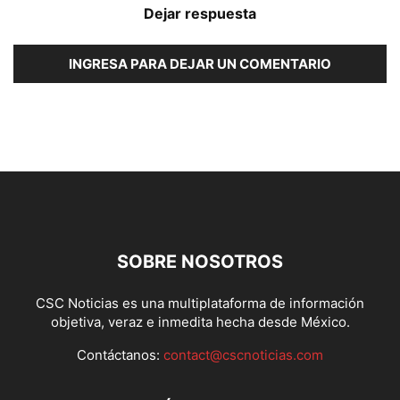
Dejar respuesta
INGRESA PARA DEJAR UN COMENTARIO
SOBRE NOSOTROS
CSC Noticias es una multiplataforma de información
objetiva, veraz e inmedita hecha desde México.
Contáctanos:
contact@cscnoticias.com