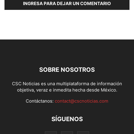
INGRESA PARA DEJAR UN COMENTARIO
SOBRE NOSOTROS
CSC Noticias es una multiplataforma de información
objetiva, veraz e inmedita hecha desde México.
Contáctanos:
contact@cscnoticias.com
SÍGUENOS