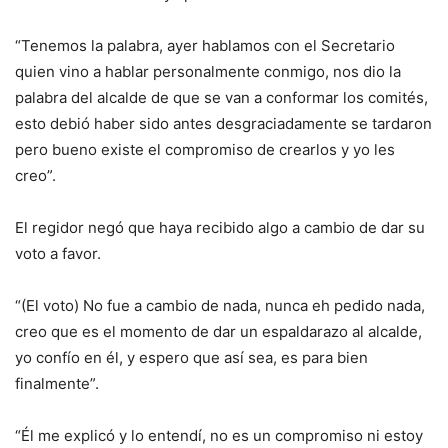
“Tenemos la palabra, ayer hablamos con el Secretario
quien vino a hablar personalmente conmigo, nos dio la
palabra del alcalde de que se van a conformar los comités,
esto debió haber sido antes desgraciadamente se tardaron
pero bueno existe el compromiso de crearlos y yo les
creo”.
El regidor negó que haya recibido algo a cambio de dar su
voto a favor.
“(El voto) No fue a cambio de nada, nunca eh pedido nada,
creo que es el momento de dar un espaldarazo al alcalde,
yo confío en él, y espero que así sea, es para bien
finalmente”.
“Él me explicó y lo entendí, no es un compromiso ni estoy