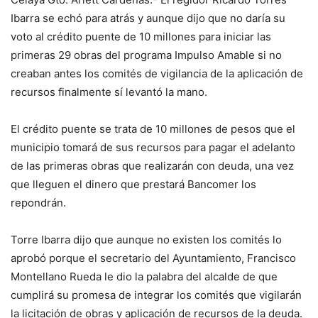
Ibarra se echó para atrás y aunque dijo que no daría su
voto al crédito puente de 10 millones para iniciar las
primeras 29 obras del programa Impulso Amable si no
creaban antes los comités de vigilancia de la aplicación de
recursos finalmente sí levantó la mano.
El crédito puente se trata de 10 millones de pesos que el
municipio tomará de sus recursos para pagar el adelanto
de las primeras obras que realizarán con deuda, una vez
que lleguen el dinero que prestará Bancomer los
repondrán.
Torre Ibarra dijo que aunque no existen los comités lo
aprobó porque el secretario del Ayuntamiento, Francisco
Montellano Rueda le dio la palabra del alcalde de que
cumplirá su promesa de integrar los comités que vigilarán
la licitación de obras y aplicación de recursos de la deuda.