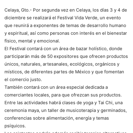
Celaya, Gto.- Por segunda vez en Celaya, los días 3 y 4 de
diciembre se realizará el Festival Vida Verde, un evento
que reunirá a exponentes de temas de desarrollo humano
y espiritual, así como personas con interés en el bienestar
físico, mental y emocional.
El Festival contará con un área de bazar holístico, donde
participarán más de 50 expositores que ofrecen productos
únicos, naturales, artesanales, ecológicos, orgánicos y
místicos, de diferentes partes de México y que fomentan
el comercio justo.
También contará con un área especial dedicada a
comerciantes locales, para que ofrezcan sus productos.
Entre las actividades habrá clases de yoga y Tai Chi, una
ceremonia maya, un taller de musicoterapia y germinados,
conferencias sobre alimentación, energía y temas
psíquicos.