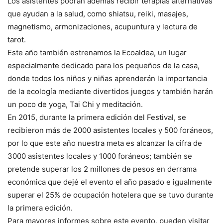
Los asistentes podrán además recibir terapias alternativas
que ayudan a la salud, como shiatsu, reiki, masajes,
magnetismo, armonizaciones, acupuntura y lectura de
tarot.
Este año también estrenamos la Ecoaldea, un lugar
especialmente dedicado para los pequeños de la casa,
donde todos los niños y niñas aprenderán la importancia
de la ecología mediante divertidos juegos y también harán
un poco de yoga, Tai Chi y meditación.
En 2015, durante la primera edición del Festival, se
recibieron más de 2000 asistentes locales y 500 foráneos,
por lo que este año nuestra meta es alcanzar la cifra de
3000 asistentes locales y 1000 foráneos; también se
pretende superar los 2 millones de pesos en derrama
económica que dejé el evento el año pasado e igualmente
superar el 25% de ocupación hotelera que se tuvo durante
la primera edición.
Para mayores informes sobre este evento, pueden visitar