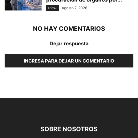
agosto 7, 2026
LOCAL
NO HAY COMENTARIOS
Dejar respuesta
INGRESA PARA DEJAR UN COMENTARIO
SOBRE NOSOTROS