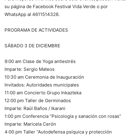
su página de Facebook Festival Vida Verde o por
WhatsApp al 4611514328.
PROGRAMA DE ACTIVIDADES
SÁBADO 3 DE DICIEMBRE
9:00 am Clase de Yoga antiestrés
Imparte: Sergio Mateos
10:30 am Ceremonia de Inauguración
Invitados: Autoridades municipales
11:00 am Concierto Grupo Inkazteka
12:00 pm Taller de Germinados
Imparte: Raúl Baños / Ikarani
1:00 pm Conferencia “Psicología y sanación con rosas”
Imparte: Maricela Cerón
4:00 pm Taller “Autodefensa psíquica y protección