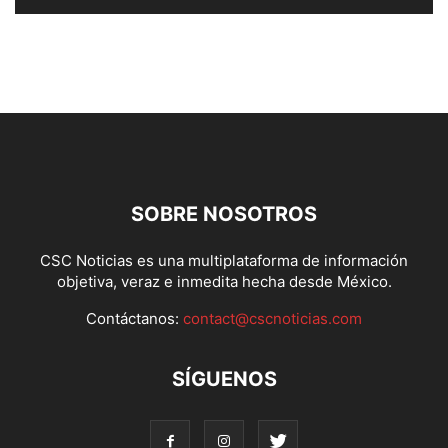
SOBRE NOSOTROS
CSC Noticias es una multiplataforma de información
objetiva, veraz e inmedita hecha desde México.
Contáctanos:
contact@cscnoticias.com
SÍGUENOS