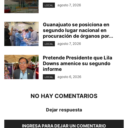
agosto 7, 2026
LOCAL
Guanajuato se posiciona en
segundo lugar nacional en
procuración de órganos por...
agosto 7, 2026
LOCAL
Pretende Presidente que Lila
Downs amenice su segundo
informe
agosto 6, 2026
LOCAL
NO HAY COMENTARIOS
Dejar respuesta
INGRESA PARA DEJAR UN COMENTARIO