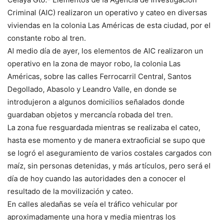
Criminal (AIC) realizaron un operativo y cateo en diversas
viviendas en la colonia Las Américas de esta ciudad, por el
constante robo al tren.
Al medio día de ayer, los elementos de AIC realizaron un
operativo en la zona de mayor robo, la colonia Las
Américas, sobre las calles Ferrocarril Central, Santos
Degollado, Abasolo y Leandro Valle, en donde se
introdujeron a algunos domicilios señalados donde
guardaban objetos y mercancía robada del tren.
La zona fue resguardada mientras se realizaba el cateo,
hasta ese momento y de manera extraoficial se supo que
se logró el aseguramiento de varios costales cargados con
maíz, sin personas detenidas, y más artículos, pero será el
día de hoy cuando las autoridades den a conocer el
resultado de la movilización y cateo.
En calles aledañas se veía el tráfico vehicular por
aproximadamente una hora y media mientras los