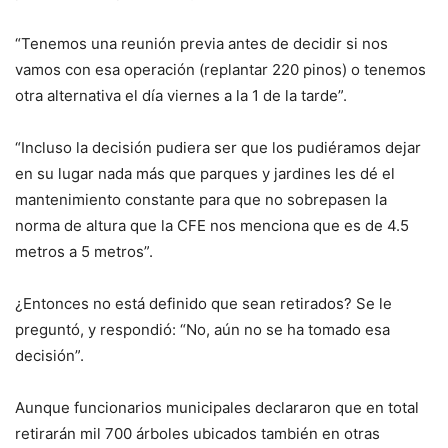
“Tenemos una reunión previa antes de decidir si nos
vamos con esa operación (replantar 220 pinos) o tenemos
otra alternativa el día viernes a la 1 de la tarde”.
“Incluso la decisión pudiera ser que los pudiéramos dejar
en su lugar nada más que parques y jardines les dé el
mantenimiento constante para que no sobrepasen la
norma de altura que la CFE nos menciona que es de 4.5
metros a 5 metros”.
¿Entonces no está definido que sean retirados? Se le
preguntó, y respondió: “No, aún no se ha tomado esa
decisión”.
Aunque funcionarios municipales declararon que en total
retirarán mil 700 árboles ubicados también en otras