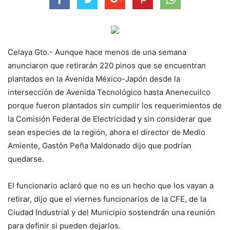
Celaya Gto.- Aunque hace menos de una semana
anunciaron que retirarán 220 pinos que se encuentran
plantados en la Avenida México-Japón desde la
intersección de Avenida Tecnológico hasta Anenecuilco
porque fueron plantados sin cumplir los requerimientos de
la Comisión Federal de Electricidad y sin considerar que
sean especies de la región, ahora el director de Medio
Amiente, Gastón Peña Maldonado dijo que podrían
quedarse.
El funcionario aclaró que no es un hecho que los vayan a
retirar, dijo que el viernes funcionarios de la CFE, de la
Ciudad Industrial y del Municipio sostendrán una reunión
para definir si pueden dejarlos.