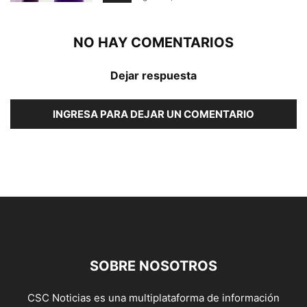
NO HAY COMENTARIOS
Dejar respuesta
INGRESA PARA DEJAR UN COMENTARIO
SOBRE NOSOTROS
CSC Noticias es una multiplataforma de información