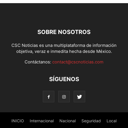
SOBRE NOSOTROS
CSC Noticias es una multiplataforma de información
objetiva, veraz e inmedita hecha desde México.
Contáctanos:
contact@cscnoticias.com
SÍGUENOS
INICIO
Internacional
Nacional
Seguridad
Local