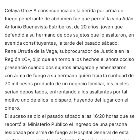
Celaya Gto.- A consecuencia de la herida por arma de
fuego penetrante de abdomen fue que perdió la vida Adán
Antonio Buenavista Estriberos, de 20 años, joven que
defendió a su hermano de dos sujetos que lo asaltaron, en
avenida constituyentes, la tarde del pasado sábado.
René Urrutia de la Vega, subprocurador de Justicia en la
Región «C», dijo que en torno a los hechos el ahora occiso
presenció cuando dos sujetos amagaron y amenazaron
con arma de fuego a su hermano quién traía la cantidad de
70 mil pesos producto de un negocio familiar, los cuales
serían depositados, enfrentando a los asaltantes por tal
motivo uno de ellos le disparó, huyendo del lugar con el
dinero.
El suceso se dio el pasado sábado a las 16:20 horas que se
reportó al Ministerio Público el ingreso de una persona
lesionada por arma de fuego al Hospital General de esta