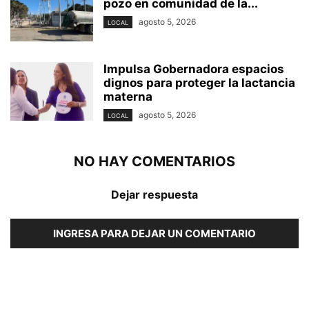
pozo en comunidad de la...
agosto 5, 2026
LOCAL
Impulsa Gobernadora espacios
dignos para proteger la lactancia
materna
agosto 5, 2026
LOCAL
NO HAY COMENTARIOS
Dejar respuesta
INGRESA PARA DEJAR UN COMENTARIO