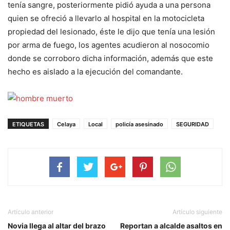
tenía sangre, posteriormente pidió ayuda a una persona
quien se ofreció a llevarlo al hospital en la motocicleta
propiedad del lesionado, éste le dijo que tenía una lesión
por arma de fuego, los agentes acudieron al nosocomio
donde se corroboro dicha información, además que este
hecho es aislado a la ejecución del comandante.
ETIQUETAS
Celaya
Local
policía asesinado
SEGURIDAD
Artículo anterior
Artículo siguiente
Novia llega al altar del brazo
Reportan a alcalde asaltos en