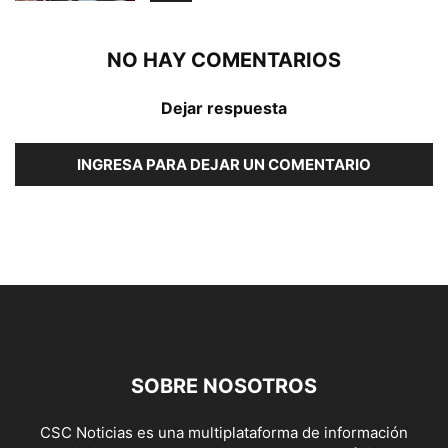
NO HAY COMENTARIOS
Dejar respuesta
INGRESA PARA DEJAR UN COMENTARIO
SOBRE NOSOTROS
CSC Noticias es una multiplataforma de información