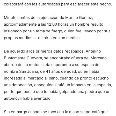
colaborará con las autoridades para esclarecer este hecho.
Minutos antes de la ejecución de Murillo Gómez,
aproximadamente a las 12:00 horas un hombre resulto
lesionado por un arma de fuego, quien fue llevado por sus
propios medios a recibir atención médica.
De acuerdo a los primeros datos recabados, Antelino
Bustamante Guevara, se encontraba afuera del Mercado
abordo de su motocicleta esperando a su esposa de
nombre San Juana, de 41 años de edad, quien había
ingresado al mercado al baño, cuando de pronto escuchó
una detonación, enseguida sintió un impacto en la espalda,
por lo que pensó que lo había golpeado una piedra que un
automóvil había aventado.
Sin embargo cuando se tocó con la mano se percató que