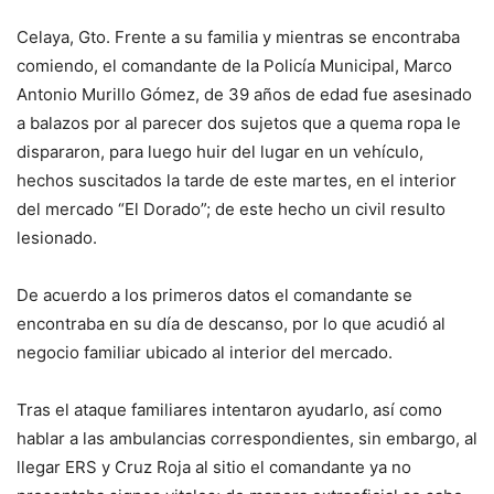
Celaya, Gto. Frente a su familia y mientras se encontraba
comiendo, el comandante de la Policía Municipal, Marco
Antonio Murillo Gómez, de 39 años de edad fue asesinado
a balazos por al parecer dos sujetos que a quema ropa le
dispararon, para luego huir del lugar en un vehículo,
hechos suscitados la tarde de este martes, en el interior
del mercado “El Dorado”; de este hecho un civil resulto
lesionado.
De acuerdo a los primeros datos el comandante se
encontraba en su día de descanso, por lo que acudió al
negocio familiar ubicado al interior del mercado.
Tras el ataque familiares intentaron ayudarlo, así como
hablar a las ambulancias correspondientes, sin embargo, al
llegar ERS y Cruz Roja al sitio el comandante ya no