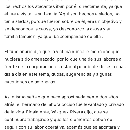
los hechos los atacantes iban por él directamente, ya que
él fue a visitar a su familia “Aquí son hechos aislados, no
tan aislados, porque fueron sobre de él, era un objetivo y
se desconoce la causa, yo desconozco la causa y su
familia también, ya que iba acompañado de ella”.
El funcionario dijo que la víctima nunca le mencionó que
hubiera sido amenazado, por lo que una de sus labores al
frente de la corporación es estar al pendiente de las tropas
día a día en este tema, dudas, sugerencias y algunas
cuestiones de amenazas.
Así mismo señaló que hace aproximadamente dos años
atrás, el hermano del ahora occiso fue levantado y privado
de la vida. Finalmente, Vázquez Rivera dijo, que se
continuará trabajando y que los elementos deben de
seguir con su labor operativa, además que se aportará y