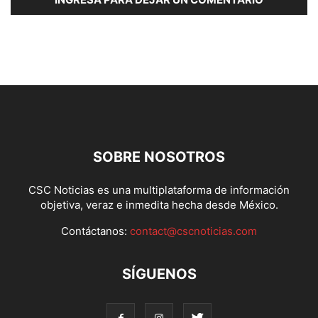
SOBRE NOSOTROS
CSC Noticias es una multiplataforma de información
objetiva, veraz e inmedita hecha desde México.
Contáctanos:
contact@cscnoticias.com
SÍGUENOS