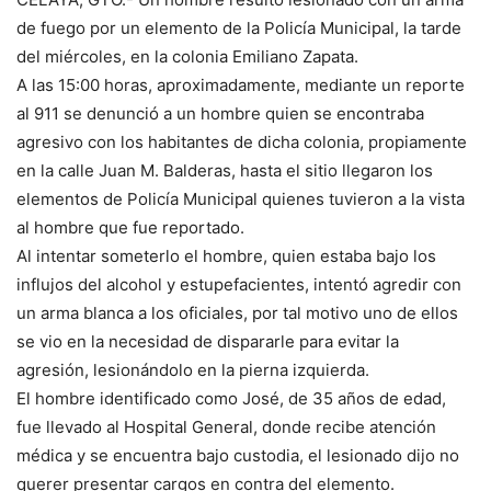
de fuego por un elemento de la Policía Municipal, la tarde
del miércoles, en la colonia Emiliano Zapata.
A las 15:00 horas, aproximadamente, mediante un reporte
al 911 se denunció a un hombre quien se encontraba
agresivo con los habitantes de dicha colonia, propiamente
en la calle Juan M. Balderas, hasta el sitio llegaron los
elementos de Policía Municipal quienes tuvieron a la vista
al hombre que fue reportado.
Al intentar someterlo el hombre, quien estaba bajo los
influjos del alcohol y estupefacientes, intentó agredir con
un arma blanca a los oficiales, por tal motivo uno de ellos
se vio en la necesidad de dispararle para evitar la
agresión, lesionándolo en la pierna izquierda.
El hombre identificado como José, de 35 años de edad,
fue llevado al Hospital General, donde recibe atención
médica y se encuentra bajo custodia, el lesionado dijo no
querer presentar cargos en contra del elemento.