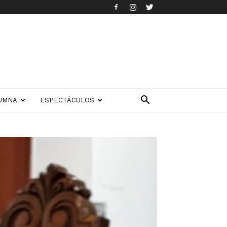
UMNA
ESPECTÁCULOS