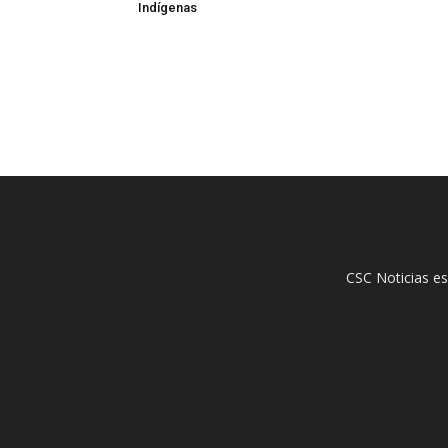
Indígenas
CSC Noticias es