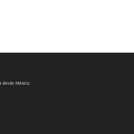
ha desde México.