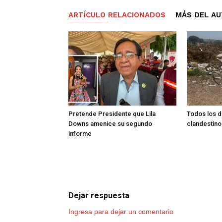
ARTÍCULO RELACIONADOS
MÁS DEL A
Pretende Presidente que Lila
Todos los d
Downs amenice su segundo
clandestino
informe
Dejar respuesta
Ingresa para dejar un comentario