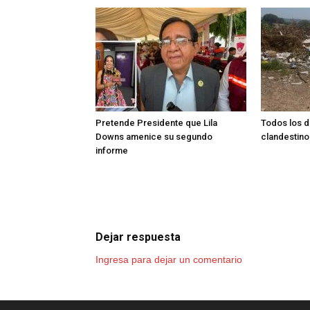
Pretende Presidente que Lila
Todos los d
Downs amenice su segundo
clandestino
informe
Dejar respuesta
Ingresa para dejar un comentario