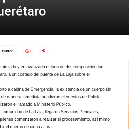
uerétaro
 Twitter
e sin vida y en avanzado estado de descomposición fue
taro, a un costado del puente de La Laja sobre el
rtó a cabina de Emergencia, la existencia de un cuerpo sin
 de manera inmediata acudieron elementos de Policía
izaron el llamado a Ministerio Público.
a comunidad de La Laja, llegaron Servicios Periciales,
uienes comenzaron a realizar el procesamiento, así mimo
ir el cuerpo de dicha altura.