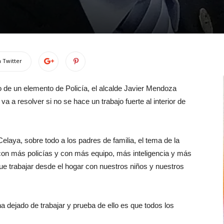
 Twitter
o de un elemento de Policía, el alcalde Javier Mendoza
va a resolver si no se hace un trabajo fuerte al interior de
elaya, sobre todo a los padres de familia, el tema de la
con más policías y con más equipo, más inteligencia y más
ue trabajar desde el hogar con nuestros niños y nuestros
a dejado de trabajar y prueba de ello es que todos los