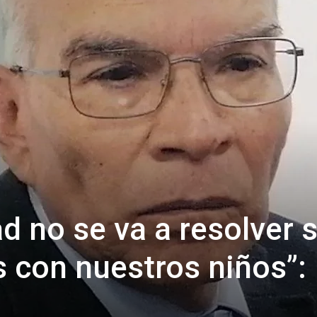
d no se va a resolver s
 con nuestros niños”: