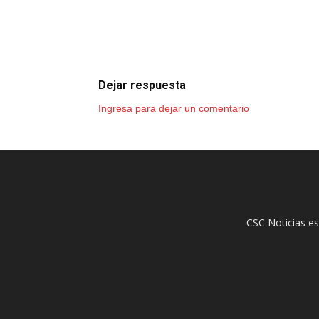
Dejar respuesta
Ingresa para dejar un comentario
CSC Noticias es