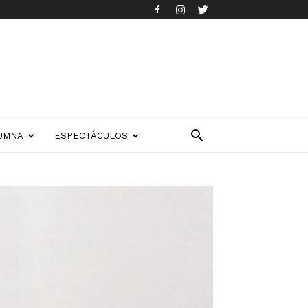
UMNA
ESPECTÁCULOS