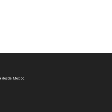
ha desde México.