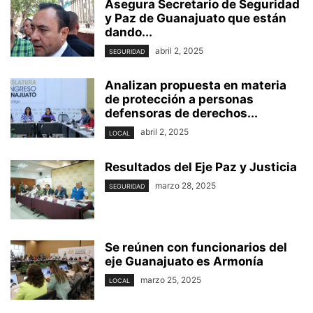
Asegura Secretario de Seguridad
y Paz de Guanajuato que están
dando...
abril 2, 2025
SEGURIDAD
Analizan propuesta en materia
de protección a personas
defensoras de derechos...
abril 2, 2025
LOCAL
Resultados del Eje Paz y Justicia
marzo 28, 2025
SEGURIDAD
Se reúnen con funcionarios del
eje Guanajuato es Armonía
marzo 25, 2025
LOCAL