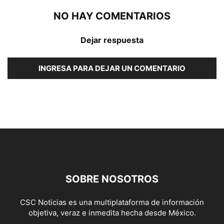
NO HAY COMENTARIOS
Dejar respuesta
INGRESA PARA DEJAR UN COMENTARIO
SOBRE NOSOTROS
CSC Noticias es una multiplataforma de información
objetiva, veraz e inmedita hecha desde México.