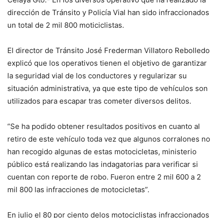
dirección de Tránsito y Policía Vial han sido infraccionados
un total de 2 mil 800 moticiclistas.
El director de Tránsito José Frederman Villatoro Rebolledo
explicó que los operativos tienen el objetivo de garantizar
la seguridad vial de los conductores y regularizar su
situación administrativa, ya que este tipo de vehículos son
utilizados para escapar tras cometer diversos delitos.
“Se ha podido obtener resultados positivos en cuanto al
retiro de este vehículo toda vez que algunos corralones no
han recogido algunas de estas motocicletas, ministerio
público está realizando las indagatorias para verificar si
cuentan con reporte de robo. Fueron entre 2 mil 600 a 2
mil 800 las infracciones de motocicletas”.
En julio el 80 por ciento delos motociclistas infraccionados