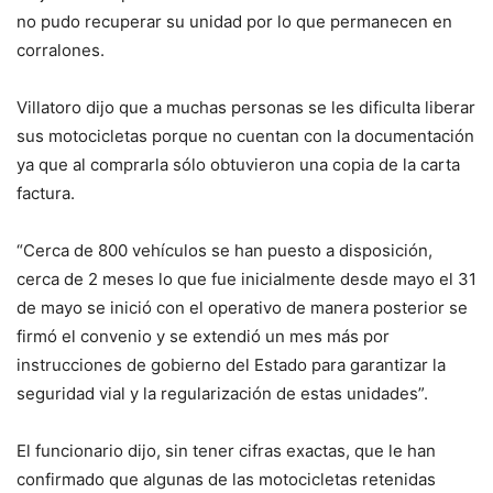
no pudo recuperar su unidad por lo que permanecen en
corralones.
Villatoro dijo que a muchas personas se les dificulta liberar
sus motocicletas porque no cuentan con la documentación
ya que al comprarla sólo obtuvieron una copia de la carta
factura.
“Cerca de 800 vehículos se han puesto a disposición,
cerca de 2 meses lo que fue inicialmente desde mayo el 31
de mayo se inició con el operativo de manera posterior se
firmó el convenio y se extendió un mes más por
instrucciones de gobierno del Estado para garantizar la
seguridad vial y la regularización de estas unidades”.
El funcionario dijo, sin tener cifras exactas, que le han
confirmado que algunas de las motocicletas retenidas