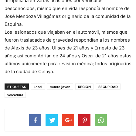
atropellada en varias ocasiones por vehículos
desconocidos, mismo que en vida respondía al nombre de
José Mendoza Villagómez originario de la comunidad de la
Esquina.
Los lesionados que viajaban en el automóvil, mismos que
fueron trasladados de gravedad respondían a los nombres
de Alexis de 23 años, Ulises de 21 años y Ernesto de 23
años; así como Adrián de 24 años y Oscar de 21 años estos
últimos únicamente para revisión médica; todos originarios
de la ciudad de Celaya.
ETIQUETAS
Local
muere joven
REGIÓN
SEGURIDAD
volcadura