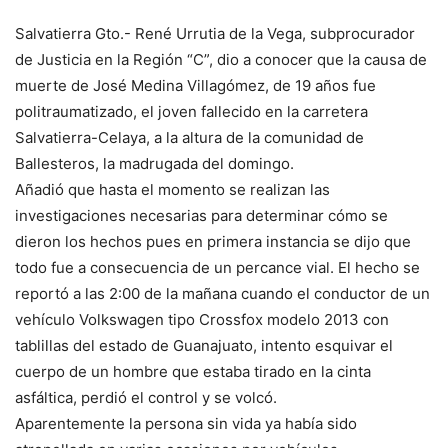
Salvatierra Gto.- René Urrutia de la Vega, subprocurador
de Justicia en la Región “C”, dio a conocer que la causa de
muerte de José Medina Villagómez, de 19 años fue
politraumatizado, el joven fallecido en la carretera
Salvatierra-Celaya, a la altura de la comunidad de
Ballesteros, la madrugada del domingo.
Añadió que hasta el momento se realizan las
investigaciones necesarias para determinar cómo se
dieron los hechos pues en primera instancia se dijo que
todo fue a consecuencia de un percance vial. El hecho se
reportó a las 2:00 de la mañana cuando el conductor de un
vehículo Volkswagen tipo Crossfox modelo 2013 con
tablillas del estado de Guanajuato, intento esquivar el
cuerpo de un hombre que estaba tirado en la cinta
asfáltica, perdió el control y se volcó.
Aparentemente la persona sin vida ya había sido