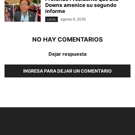
Downs amenice su segundo
informe
agosto 6, 2026
LOCAL
NO HAY COMENTARIOS
Dejar respuesta
INGRESA PARA DEJAR UN COMENTARIO