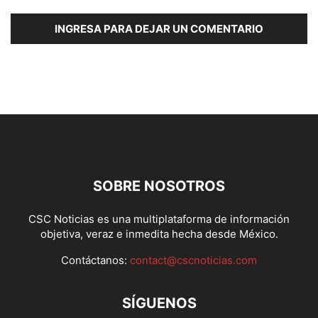
INGRESA PARA DEJAR UN COMENTARIO
SOBRE NOSOTROS
CSC Noticias es una multiplataforma de información
objetiva, veraz e inmedita hecha desde México.
Contáctanos:
contact@cscnoticias.com
SÍGUENOS