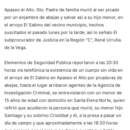
Apaseo el Alto. Gto. Padre de familia murió al ser picado
por un enjambre de abejas y salvar así a su hijo menor, en
el arroyo El Sabino del vecino municipio, hechos
suscitados el pasado lunes por la tarde, así lo señalo El
subprocurador de Justicia en la Región “C”, René Urrutia
de la Vega.
Elementos de Seguridad Pública reportaron a las 20:30
horas vía telefónica la existencia de un cuerpo sin vida en
el arroyo de El Sabino en Apaseo el Alto por picaduras de
abejas, hasta el lugar arribaron agentes de la Agencia de
Investigación Criminal, se entrevistaron con un menor de
15 años de edad con domicilio en Santa Elena Norte, quien
refirió que acudieron la persona que murió, su menor hijo
Santiago y su sobrino Cristóbal y él, a la presa a pasar un
día de campo y que aproximadamente a las 18:30 horas