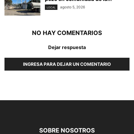
agosto 5, 2026
LOCAL
NO HAY COMENTARIOS
Dejar respuesta
INGRESA PARA DEJAR UN COMENTARIO
SOBRE NOSOTROS