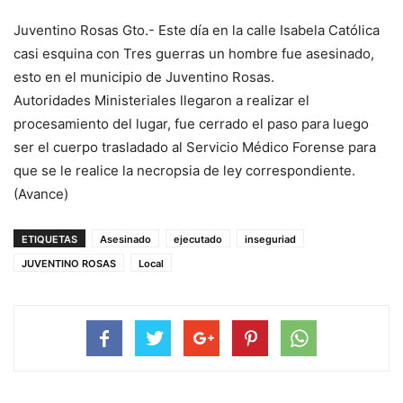
Juventino Rosas Gto.- Este día en la calle Isabela Católica
casi esquina con Tres guerras un hombre fue asesinado,
esto en el municipio de Juventino Rosas.
Autoridades Ministeriales llegaron a realizar el
procesamiento del lugar, fue cerrado el paso para luego
ser el cuerpo trasladado al Servicio Médico Forense para
que se le realice la necropsia de ley correspondiente.
(Avance)
ETIQUETAS
Asesinado
ejecutado
inseguriad
JUVENTINO ROSAS
Local