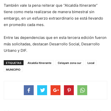
También vale la pena reiterar que “Alcaldía Itinerante”
tiene como meta realizarse de manera bimestral sin
embargo, en un esfuerzo extraordinario se está llevando
en promedio cada mes.
Entre las dependencias que en esta tercera edición fueron
más solicitadas, destacan Desarrollo Social, Desarrollo
Urbano y DIF.
ETIQUETAS
Alcaldía Itinerante
Celayam zona sur
Local
MUNICIPIO