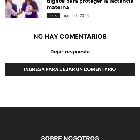
dignos para proteger la lactancia
materna
agosto 5, 2026
LOCAL
NO HAY COMENTARIOS
Dejar respuesta
INGRESA PARA DEJAR UN COMENTARIO
SOBRE NOSOTROS