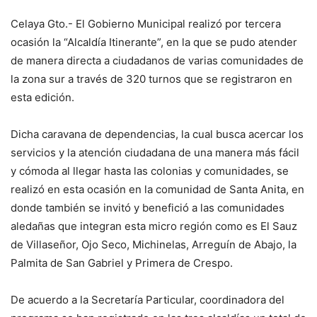
Celaya Gto.- El Gobierno Municipal realizó por tercera
ocasión la “Alcaldía Itinerante”, en la que se pudo atender
de manera directa a ciudadanos de varias comunidades de
la zona sur a través de 320 turnos que se registraron en
esta edición.
Dicha caravana de dependencias, la cual busca acercar los
servicios y la atención ciudadana de una manera más fácil
y cómoda al llegar hasta las colonias y comunidades, se
realizó en esta ocasión en la comunidad de Santa Anita, en
donde también se invitó y benefició a las comunidades
aledañas que integran esta micro región como es El Sauz
de Villaseñor, Ojo Seco, Michinelas, Arreguín de Abajo, la
Palmita de San Gabriel y Primera de Crespo.
De acuerdo a la Secretaría Particular, coordinadora del