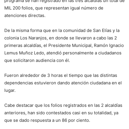
programa se han registrado en las tres alcaldías un total de
MIL 200 folios, que representan igual número de
atenciones directas.
De la misma forma que en la comunidad de San Elías y la
colonia Los Naranjos, en donde se llevaron a cabo las 2
primeras alcaldías, el Presidente Municipal, Ramón Ignacio
Lemus Muñoz Ledo, atendió personalmente a ciudadanos
que solicitaron audiencia con él.
Fueron alrededor de 3 horas el tiempo que las distintas
dependencias estuvieron dando atención ciudadana en el
lugar.
Cabe destacar que los folios registrados en las 2 alcaldías
anteriores, han sido contestados casi en su totalidad, ya
que se dado respuesta a un 86 por ciento.