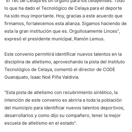
“El Tec de Celaya es un orgullo para los celayenses. Todo
lo que ha dado el Tecnológico de Celaya para el deporte
ha sido muy importante. Hoy, gracias a este acuerdo que
firmamos, fortalecemos esta alianza. Sigamos haciendo de
esta la gran institución que es. Orgullosamente Linces”,
expresó el presidente municipal, Ramón Lemus.
Este convenio permitirá identificar nuevos talentos en la
disciplina de atletismo, aprovechando la pista del Instituto
Tecnológico de Celaya, comentó el director de CODE
Guanajuato, Isaac Noé Piña Valdivia.
“Esta pista de atletismo con recubrimiento sintético, la
intención de este convenio es abrirla a toda la población
del municipio para identificar nuevos talentos deportivos,
desarrollarlos y como dijo su compañero, tener la mejor
escuela de atletismo en el estado”.