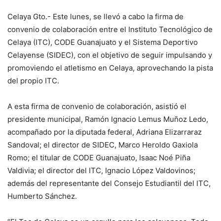
Celaya Gto.- Este lunes, se llevó a cabo la firma de
convenio de colaboración entre el Instituto Tecnológico de
Celaya (ITC), CODE Guanajuato y el Sistema Deportivo
Celayense (SIDEC), con el objetivo de seguir impulsando y
promoviendo el atletismo en Celaya, aprovechando la pista
del propio ITC.
A esta firma de convenio de colaboración, asistió el
presidente municipal, Ramón Ignacio Lemus Muñoz Ledo,
acompañado por la diputada federal, Adriana Elizarraraz
Sandoval; el director de SIDEC, Marco Heroldo Gaxiola
Romo; el titular de CODE Guanajuato, Isaac Noé Piña
Valdivia; el director del ITC, Ignacio López Valdovinos;
además del representante del Consejo Estudiantil del ITC,
Humberto Sánchez.