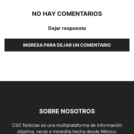
NO HAY COMENTARIOS
Dejar respuesta
INGRESA PARA DEJAR UN COMENTARIO
SOBRE NOSOTROS
CSC Noticias es una multiplataforma de información
objetiva, veraz e inmedita hecha desde México.